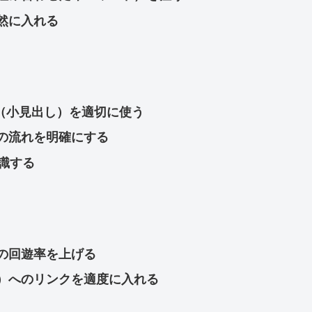
然に入れる
3（小見出し）を適切に使う
の流れを明確にする
意識する
の回遊率を上げる
）へのリンクを適度に入れる