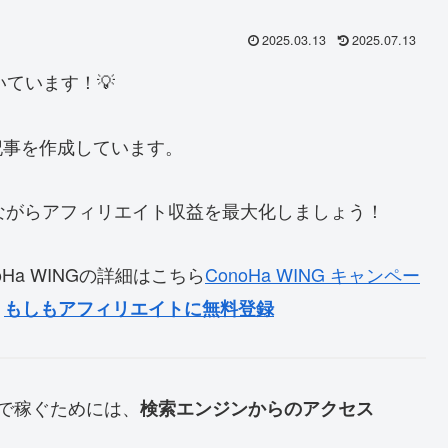
2025.03.13
2025.07.13
いています！💡
記事を作成しています。
ながらアフィリエイト収益を最大化しましょう！
oHa WINGの詳細はこちら
ConoHa WING キャンペー
→
もしもアフィリエイトに無料登録
で稼ぐためには、
検索エンジンからのアクセス