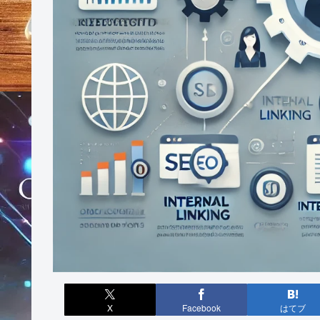
X
Facebook
はてブ