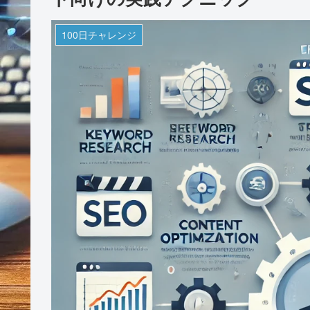
100日チャレンジ