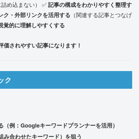
詰め込まない） ✅
記事の構成をわかりやすく整理す
（関連する記事とつなげ
ンク・外部リンクを活用する
視覚的に理解しやすくする
に評価されやすい記事になります！
ック
（例：Googleキーワードプランナーを活用）
組み合わせたキーワード）を狙う