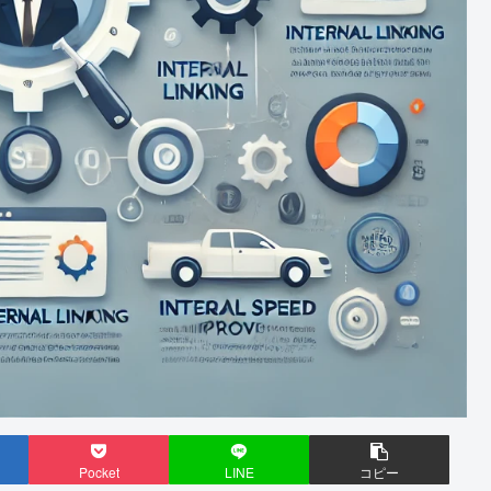
Pocket
LINE
コピー