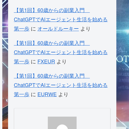
【第1回】60歳からの副業入門
ChatGPTでAIエージェント生活を始める
第一歩
に
オールドルーキー
より
【第1回】60歳からの副業入門
ChatGPTでAIエージェント生活を始める
第一歩
に
FXEUR
より
【第1回】60歳からの副業入門
ChatGPTでAIエージェント生活を始める
第一歩
に
EURWE
より