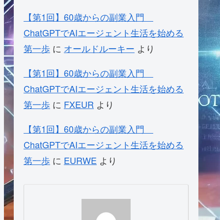
【第1回】60歳からの副業入門
ChatGPTでAIエージェント生活を始める
第一歩
に
オールドルーキー
より
【第1回】60歳からの副業入門
ChatGPTでAIエージェント生活を始める
第一歩
に
FXEUR
より
【第1回】60歳からの副業入門
ChatGPTでAIエージェント生活を始める
第一歩
に
EURWE
より