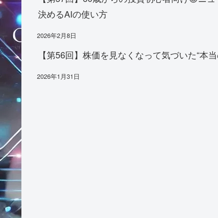
決めるAIの使い方
2026年2月8日
【第56回】株価を見なくなって気づいた“本当
2026年1月31日