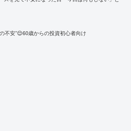
の不安”😌60歳からの投資初心者向け