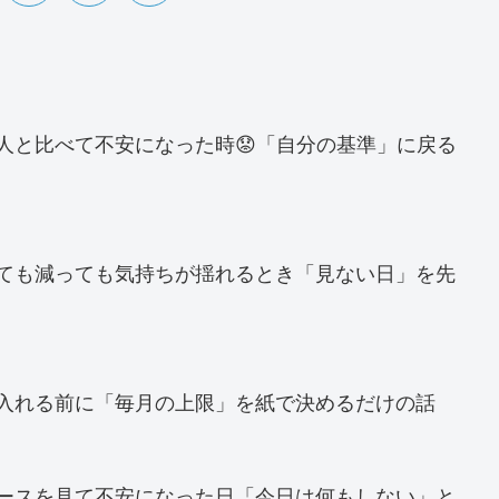
へ
他人と比べて不安になった時😟「自分の基準」に戻る
増えても減っても気持ちが揺れるとき「見ない日」を先
金を入れる前に「毎月の上限」を紙で決めるだけの話
ニュースを見て不安になった日「今日は何もしない」と