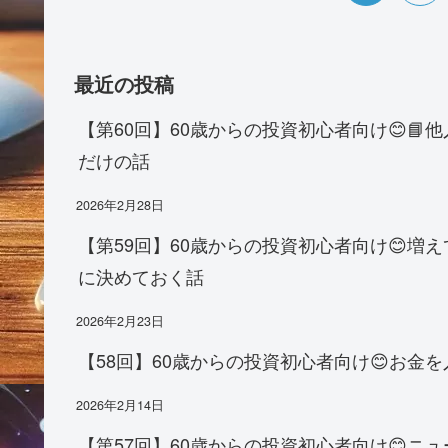
最近の投稿
【第60回】60歳からの投資初心者向け😊
だけの話
2026年2月28日
【第59回】60歳からの投資初心者向け😊
に決めておく話
2026年2月23日
【58回】60歳からの投資初心者向け😊お
2026年2月14日
【第57回】60歳からの投資初心者向け😊