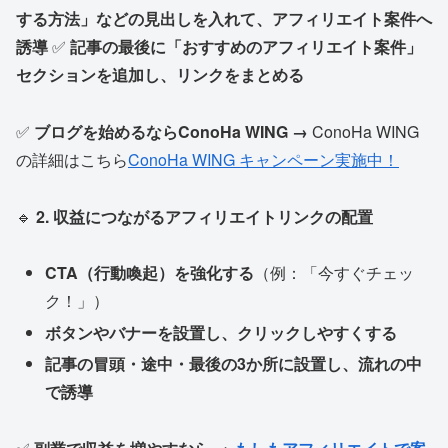
する方法」などの見出しを入れて、アフィリエイト案件へ
誘導
✅
記事の最後に「おすすめのアフィリエイト案件」
セクションを追加し、リンクをまとめる
✅
ブログを始めるならConoHa WING →
ConoHa WING
の詳細はこちら
ConoHa WING キャンペーン実施中！
🔹
2. 収益につながるアフィリエイトリンクの配置
CTA（行動喚起）を強化する
（例：「今すぐチェッ
ク！」）
ボタンやバナーを設置し、クリックしやすくする
記事の冒頭・途中・最後の3か所に設置し、流れの中
で誘導