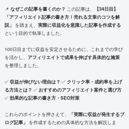
📌
なぜこの記事を書くのか？
この記事は、
【34日目】
「アフィリエイト記事の書き方！売れる文章のコツを解
説」
を踏まえ、
実際に収益化を意識した記事を作成する
という目的で執筆しました。
100日目までに収益を安定させるために、これまでの学び
を活かし、
アフィリエイトで成果を伸ばす具体的な施策
を整理しました。
✅
収益が伸びない理由は？
✅
クリック率・成約率を上げ
る方法とは？
✅
おすすめのアフィリエイト案件と選び方
✅
効果的な記事の書き方・SEO対策
これらのポイントを押さえて、
「実際に収益が発生するブ
ログ記事」
を作成するための具体的な方法を解説しま