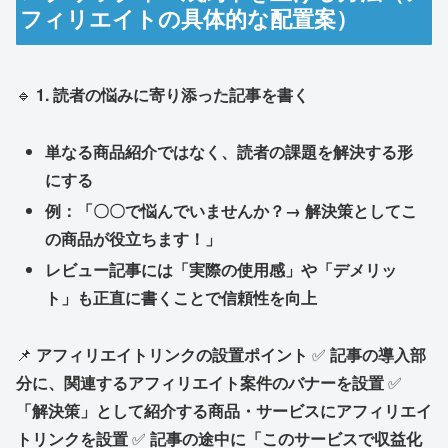
フィリエイトの具体的な配置案）
🔹
1. 読者の悩みに寄り添った記事を書く
単なる商品紹介ではなく、読者の課題を解決する形
にする
例：「〇〇で悩んでいませんか？→ 解決策としてこ
の商品が役立ちます！」
レビュー記事には「実際の使用感」や「デメリッ
ト」も正直に書くことで信頼性を向上
📌
アフィリエイトリンクの設置ポイント
✅
記事の導入部
分に、関連するアフィリエイト案件のバナーを設置
✅
「解決策」として紹介する商品・サービスにアフィリエイ
トリンクを設置
✅
記事の途中に「このサービスで収益化