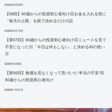
2026年2月23日
【58回】60歳からの投資初心者向け😊お金を入れる前に
「毎月の上限」を紙で決めるだけの話
2026年2月14日
【第57回】60歳からの投資初心者向け😊ニュースを見て
不安になった日「今日は何もしない」と決めるAIの使い
方
2026年2月8日
【第56回】株価を見なくなって気づいた“本当の不安”😌
60歳からの投資初心者向け
2026年1月31日