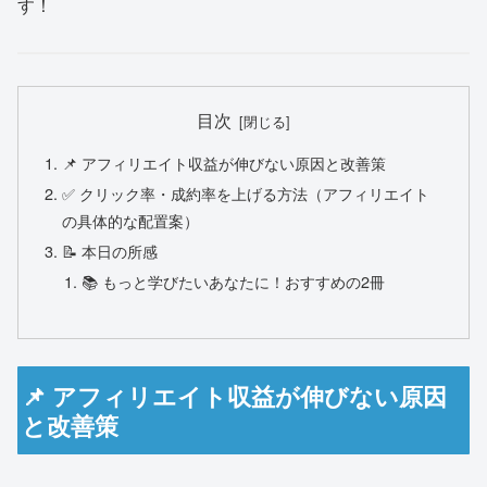
す！
目次
📌 アフィリエイト収益が伸びない原因と改善策
✅ クリック率・成約率を上げる方法（アフィリエイト
の具体的な配置案）
📝 本日の所感
📚 もっと学びたいあなたに！おすすめの2冊
📌 アフィリエイト収益が伸びない原因
と改善策