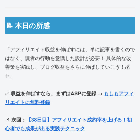
📝 本日の所感
「アフィリエイト収益を伸ばすには、単に記事を書くので
はなく、読者の行動を意識した設計が必要！ 具体的な改
善策を実践し、ブログ収益をさらに伸ばしていこう！💰
✨」
✅
収益を伸ばすなら、まずはASPに登録 →
もしもアフィ
リエイトに無料登録
📌
次回：
【38日目】アフィリエイト成約率を上げる！初
心者でも成果が出る実践テクニック