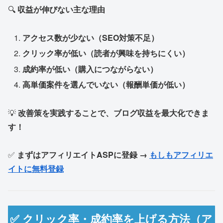
🔍
収益が伸びない主な理由
アクセス数が少ない（SEO対策不足）
クリック率が低い（読者が興味を持ちにくい）
成約率が低い（購入につながらない）
高単価案件を選んでいない（報酬単価が低い）
💡
改善策を実践することで、ブログ収益を最大化できま
す！
✅
まずはアフィリエイトASPに登録 →
もしもアフィリエ
イトに無料登録
✅ クリック率・成約率を上げる方法（ア