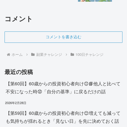
コメント
コメントを書き込む
ホーム
副業チャレンジ
100日チャレンジ
最近の投稿
【第60回】60歳からの投資初心者向け😊📘他人と比べて
不安になった時😟「自分の基準」に戻るだけの話
2026年2月28日
【第59回】60歳からの投資初心者向け😊増えても減って
も気持ちが揺れるとき「見ない日」を先に決めておく話