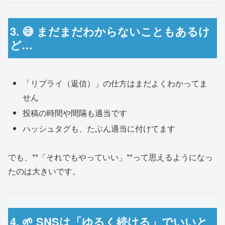
3. 😅 まだまだわからないこともあるけ
ど…
「リプライ（返信）」の仕方はまだよくわかってま
せん
投稿の時間や間隔も適当です
ハッシュタグも、たぶん適当に付けてます
でも、**「それでもやっていい」**って思えるようになっ
たのは大きいです。
4. 🌱 SNSは「ゆるく続ける」でいいと