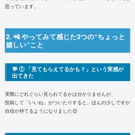
思っています。
2. 📲 やってみて感じた3つの“ちょっと
嬉しい”こと
💬 ① 「見てもらえてるかも？」という実感が
出てきた
実際にどれぐらい見られてるかは分かりませんが、
投稿して「いいね」がついたりすると、ほんの少しですが
自信が持てるようになりました😊