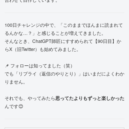
100日チャレンジの中で、「このままでほんまに読まれて
るんかな…？」と感じることが増えてきました。
そんなとき、ChatGPT師匠にすすめられて【90日目】か
らX（旧Twitter）も始めてみました。
📌 フォローは知ってました（笑）
でも「リプライ（返信のやりとり）」はいまだによくわか
りません。
それでも、やってみたら
思ってたよりもずっと楽しかった
んです😊