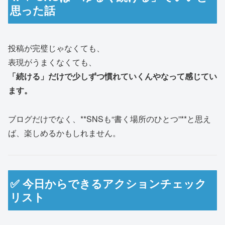
思った話
投稿が完璧じゃなくても、
表現がうまくなくても、
「続ける」だけで少しずつ慣れていくんやなって感じてい
ます。
ブログだけでなく、**SNSも“書く場所のひとつ”**と思え
ば、楽しめるかもしれません。
✅ 今日からできるアクションチェック
リスト