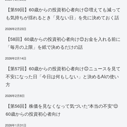
【第59回】60歳からの投資初心者向け😊増えても減って
も気持ちが揺れるとき「見ない日」を先に決めておく話
2026年2月23日
【58回】60歳からの投資初心者向け😊お金を入れる前に
「毎月の上限」を紙で決めるだけの話
2026年2月14日
【第57回】60歳からの投資初心者向け😊ニュースを見て
不安になった日「今日は何もしない」と決めるAIの使い
方
2026年2月8日
【第56回】株価を見なくなって気づいた“本当の不安”😌
60歳からの投資初心者向け
2026年1月31日