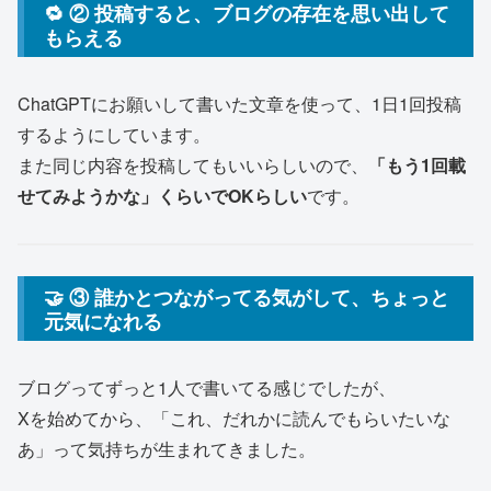
🔁 ② 投稿すると、ブログの存在を思い出して
もらえる
ChatGPTにお願いして書いた文章を使って、1日1回投稿
するようにしています。
また同じ内容を投稿してもいいらしいので、
「もう1回載
せてみようかな」くらいでOKらしい
です。
🤝 ③ 誰かとつながってる気がして、ちょっと
元気になれる
ブログってずっと1人で書いてる感じでしたが、
Xを始めてから、「これ、だれかに読んでもらいたいな
あ」って気持ちが生まれてきました。