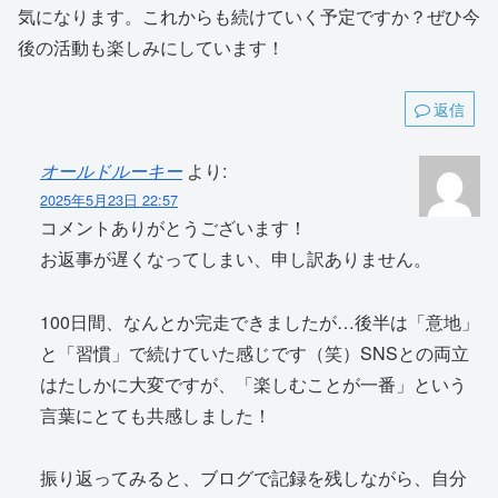
気になります。これからも続けていく予定ですか？ぜひ今
後の活動も楽しみにしています！
返信
オールドルーキー
より:
2025年5月23日 22:57
コメントありがとうございます！
お返事が遅くなってしまい、申し訳ありません。
100日間、なんとか完走できましたが…後半は「意地」
と「習慣」で続けていた感じです（笑）SNSとの両立
はたしかに大変ですが、「楽しむことが一番」という
言葉にとても共感しました！
振り返ってみると、ブログで記録を残しながら、自分