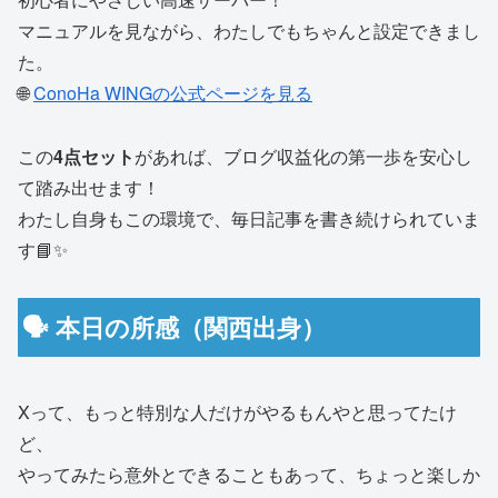
マニュアルを見ながら、わたしでもちゃんと設定できまし
た。
🌐
ConoHa WINGの公式ページを見る
この
4点セット
があれば、ブログ収益化の第一歩を安心し
て踏み出せます！
わたし自身もこの環境で、毎日記事を書き続けられていま
す📘✨
🗣 本日の所感（関西出身）
Xって、もっと特別な人だけがやるもんやと思ってたけ
ど、
やってみたら意外とできることもあって、ちょっと楽しか