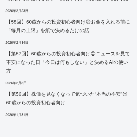
2026年2月23日
【58回】60歳からの投資初心者向け😊お金を入れる前に
「毎月の上限」を紙で決めるだけの話
2026年2月14日
【第57回】60歳からの投資初心者向け😊ニュースを見て
不安になった日「今日は何もしない」と決めるAIの使い
方
2026年2月8日
【第56回】株価を見なくなって気づいた“本当の不安”😌
60歳からの投資初心者向け
2026年1月31日