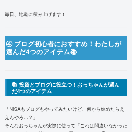
毎日、地道に積み上げます！
④ ブログ初心者におすすめ！わたしが
選んだ4つのアイテム📚
📚 投資とブログに役立つ！おっちゃんが選ん
だ4つのアイテム
「NISAもブログもやってみたいけど、何から始めたらえ
えんやろ…？」
そんなおっちゃんが実際に使って「これは間違いなかった