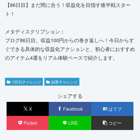
【86日目】まだ間に合う！収益化を目指す後半戦スター
ト！
メタディスクリプション：
ブログ86日目。収益100円からの巻き返しへ！今日からす
ぐできる具体的な収益化アクションと、初心者におすすめ
のアイテム4選をリアル体験ベースで紹介します。
100日チャレンジ
副業チャレンジ
シェアする
X
Facebook
はてブ
Pocket
LINE
コピー