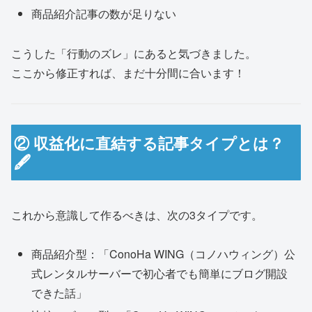
商品紹介記事の数が足りない
こうした「行動のズレ」にあると気づきました。
ここから修正すれば、まだ十分間に合います！
② 収益化に直結する記事タイプとは？
🖋
これから意識して作るべきは、次の3タイプです。
商品紹介型：「ConoHa WING（コノハウィング）公
式レンタルサーバーで初心者でも簡単にブログ開設
できた話」