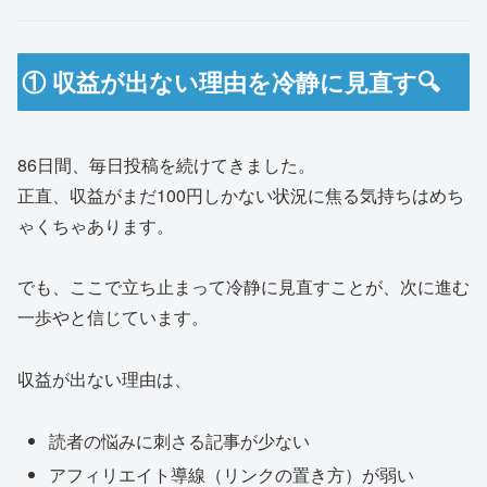
① 収益が出ない理由を冷静に見直す🔍
86日間、毎日投稿を続けてきました。
正直、収益がまだ100円しかない状況に焦る気持ちはめち
ゃくちゃあります。
でも、ここで立ち止まって冷静に見直すことが、次に進む
一歩やと信じています。
収益が出ない理由は、
読者の悩みに刺さる記事が少ない
アフィリエイト導線（リンクの置き方）が弱い