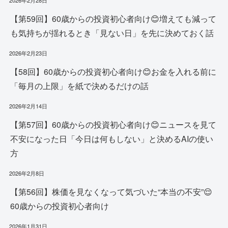
2026年2月28日
【第59回】60歳からの投資初心者向け😊増えても減って
も気持ちが揺れるとき「見ない日」を先に決めておく話
2026年2月23日
【58回】60歳からの投資初心者向け😊お金を入れる前に
「毎月の上限」を紙で決めるだけの話
2026年2月14日
【第57回】60歳からの投資初心者向け😊ニュースを見て
不安になった日「今日は何もしない」と決めるAIの使い
方
2026年2月8日
【第56回】株価を見なくなって気づいた“本当の不安”😌
60歳からの投資初心者向け
2026年1月31日