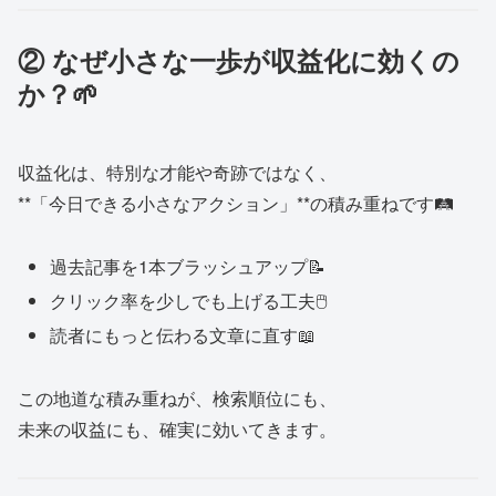
② なぜ小さな一歩が収益化に効くの
か？🌱
収益化は、特別な才能や奇跡ではなく、
**「今日できる小さなアクション」**の積み重ねです🛤
過去記事を1本ブラッシュアップ📝
クリック率を少しでも上げる工夫🖱
読者にもっと伝わる文章に直す📖
この地道な積み重ねが、検索順位にも、
未来の収益にも、確実に効いてきます。