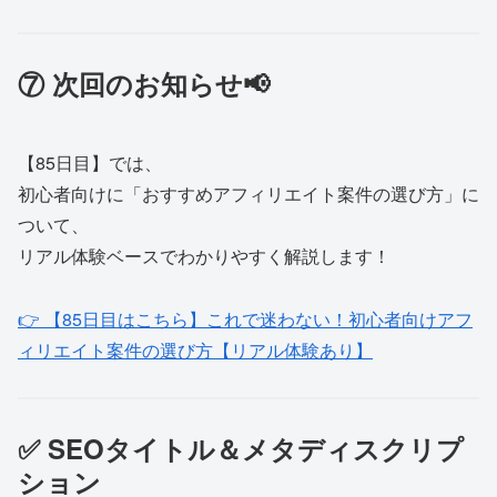
⑦ 次回のお知らせ📢
【85日目】では、
初心者向けに「おすすめアフィリエイト案件の選び方」に
ついて、
リアル体験ベースでわかりやすく解説します！
👉 【85日目はこちら】これで迷わない！初心者向けアフ
ィリエイト案件の選び方【リアル体験あり】
✅ SEOタイトル＆メタディスクリプ
ション