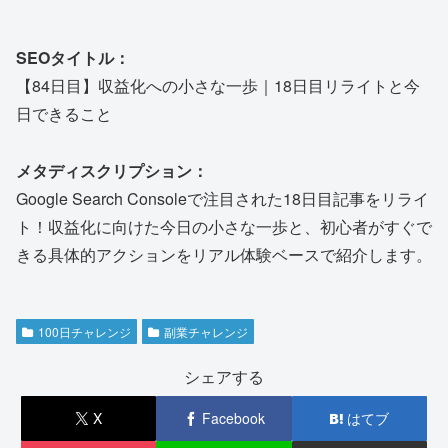
SEOタイトル：
【84日目】収益化への小さな一歩｜18日目リライトと今
日できること
メタディスクリプション：
Google Search Consoleで注目された18日目記事をリライ
ト！収益化に向けた今日の小さな一歩と、初心者がすぐで
きる具体的アクションをリアル体験ベースで紹介します。
100日チャレンジ
副業チャレンジ
シェアする
X
Facebook
はてブ