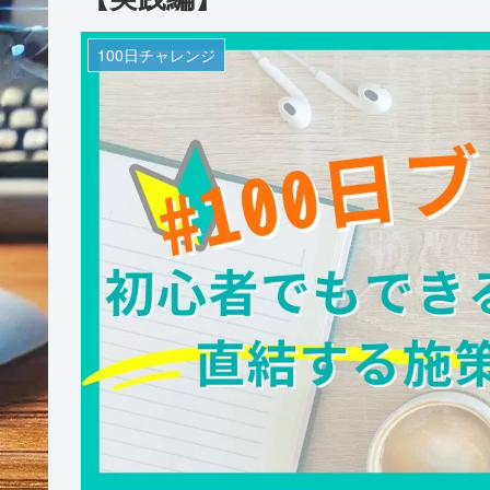
100日チャレンジ