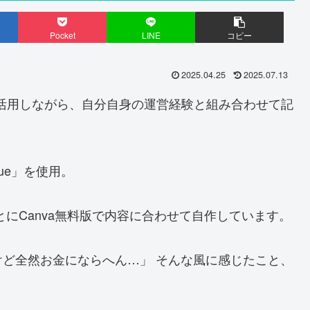
Pocket
LINE
コピー
2025.04.25
2025.07.13
有料版を活用しながら、自分自身の運営経験と組み合わせて記
Blue」を使用。
とにCanva無料版で内容に合わせて自作しています。
ど全然お金にならへん…」 そんな風に感じたこと、