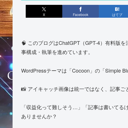
X
Facebook
はてブ
🧠 このブログはChatGPT（GPT-4）
事構成・執筆を進めています。
WordPressテーマは「Cocoon」の「Simple 
📸 アイキャッチ画像は統一ではなく、記事ご
「収益化って難しそう…」「記事は書いてるけ
ありませんか？