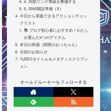
4. 内部リンク導線を整備する
5. SNS開設準備（X）
今日から実践できるアクションチェッ
クリスト
📚 ブログ初心者におすすめ！わたし
が選んだ4つのアイテム
本日の所感（関西のおっちゃん）
次回のお知らせ
🔍SEOタイトル＆メタディスクリプシ
ョン
オールドルーキーをフォローする