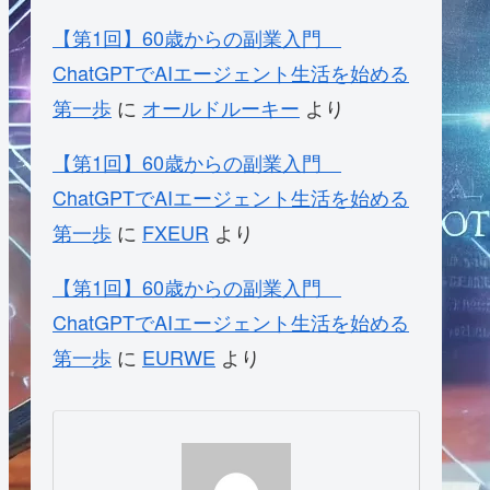
【第1回】60歳からの副業入門
ChatGPTでAIエージェント生活を始める
第一歩
に
オールドルーキー
より
【第1回】60歳からの副業入門
ChatGPTでAIエージェント生活を始める
第一歩
に
FXEUR
より
【第1回】60歳からの副業入門
ChatGPTでAIエージェント生活を始める
第一歩
に
EURWE
より