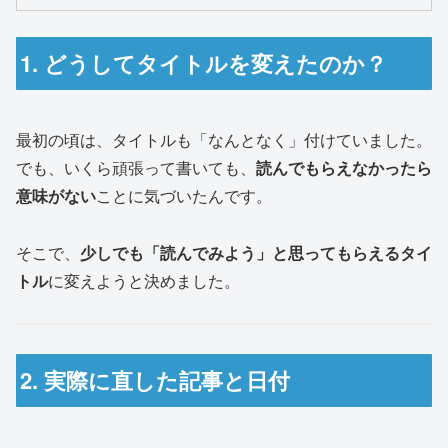
1. どうしてタイトルを変えたのか？
最初の頃は、タイトルも「なんとなく」付けていました。
でも、いくら頑張って書いても、
読んでもらえなかったら
意味がない
ことに気づいたんです。
そこで、
少しでも「読んでみよう」と思ってもらえるタイ
トル
に変えようと決めました。
2. 実際に直した記事と日付