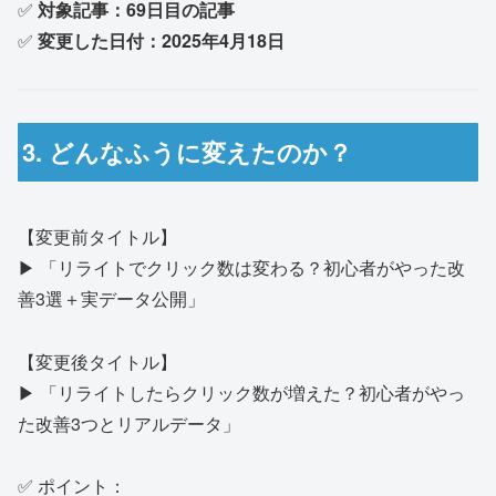
✅
対象記事：69日目の記事
✅
変更した日付：2025年4月18日
3. どんなふうに変えたのか？
【変更前タイトル】
▶ 「リライトでクリック数は変わる？初心者がやった改
善3選＋実データ公開」
【変更後タイトル】
▶ 「リライトしたらクリック数が増えた？初心者がやっ
た改善3つとリアルデータ」
✅ ポイント：