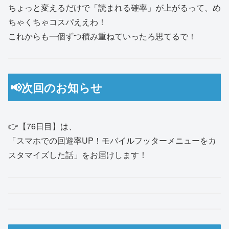
ちょっと変えるだけで「読まれる確率」が上がるって、め
ちゃくちゃコスパええわ！
これからも一個ずつ積み重ねていったろ思てるで！
📢次回のお知らせ
👉【76日目】は、
「スマホでの回遊率UP！モバイルフッターメニューをカ
スタマイズした話」をお届けします！