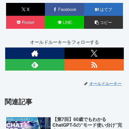
X
Facebook
はてブ
Pocket
LINE
コピー
オールドルーキーをフォローする
オールドルーキー
関連記事
【第7回】60歳でもわかる
60歳からのAI活用チャレンジ
ChatGPT-5の“モード使い分け”完