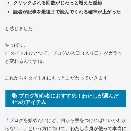
クリックされる回数がじわっと増えた感触
読者が記事を最後まで読んでくれる確率が上がった
と感じました！
やっぱり、
✅ タイトルひとつで、ブログの入口（入り口）がガラッ
と変わるんですね。
これからもタイトルにもっとこだわっていきます！
📚 ブログ初心者におすすめ！わたしが選んだ
4つのアイテム
「ブログを始めたいけど、何から手をつければいいかわか
らない…」という方に向けて、
わたし自身が使って本当に