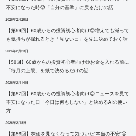
不安になった時😟「自分の基準」に戻るだけの話
2026年2月28日
【第59回】60歳からの投資初心者向け😊増えても減って
も気持ちが揺れるとき「見ない日」を先に決めておく話
2026年2月23日
【58回】60歳からの投資初心者向け😊お金を入れる前に
「毎月の上限」を紙で決めるだけの話
2026年2月14日
【第57回】60歳からの投資初心者向け😊ニュースを見て
不安になった日「今日は何もしない」と決めるAIの使い
方
2026年2月8日
【第56回】株価を見なくなって気づいた“本当の不安”😌