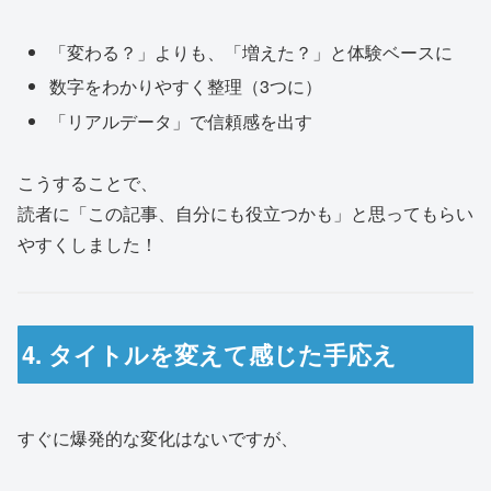
「変わる？」よりも、「増えた？」と体験ベースに
数字をわかりやすく整理（3つに）
「リアルデータ」で信頼感を出す
こうすることで、
読者に「この記事、自分にも役立つかも」と思ってもらい
やすくしました！
4. タイトルを変えて感じた手応え
すぐに爆発的な変化はないですが、