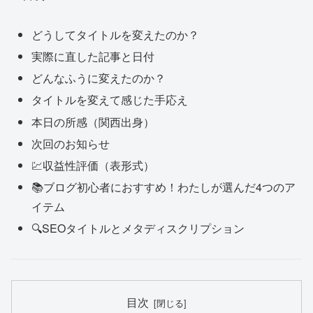
どうしてタイトルを変えたのか？
実際に直した記事と日付
どんなふうに変えたのか？
タイトルを変えて感じた手応え
本日の所感（関西出身）
次回のお知らせ
💹収益性評価（表形式）
📚ブログ初心者におすすめ！わたしが選んだ4つのア
イテム
🔍SEOタイトルとメタディスクリプション
目次