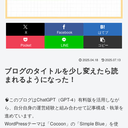
X
Facebook
はてブ
Pocket
LINE
コピー
2025.04.18
2025.07.13
ブログのタイトルを少し変えたら読
まれるようになった！
🧠このブログはChatGPT（GPT-4）有料版を活用しなが
ら、自分自身の運営経験と組み合わせて記事構成・執筆を
進めています。
WordPressテーマは「Cocoon」の「Simple Blue」を使