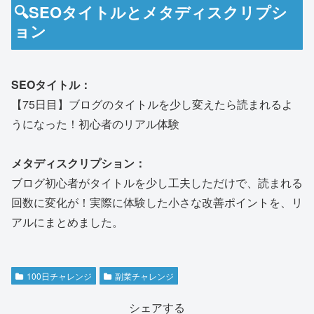
🔍SEOタイトルとメタディスクリプシ
ョン
SEOタイトル：
【75日目】ブログのタイトルを少し変えたら読まれるよ
うになった！初心者のリアル体験
メタディスクリプション：
ブログ初心者がタイトルを少し工夫しただけで、読まれる
回数に変化が！実際に体験した小さな改善ポイントを、リ
アルにまとめました。
100日チャレンジ
副業チャレンジ
シェアする