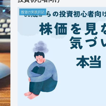
投資の実践日記