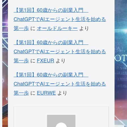
【第1回】60歳からの副業入門
ChatGPTでAIエージェント生活を始める
第一歩
に
オールドルーキー
より
【第1回】60歳からの副業入門
ChatGPTでAIエージェント生活を始める
第一歩
に
FXEUR
より
【第1回】60歳からの副業入門
ChatGPTでAIエージェント生活を始める
第一歩
に
EURWE
より