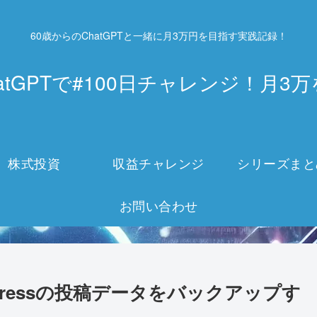
60歳からのChatGPTと一緒に月3万円を目指す実践記録！
atGPTで#100日チャレンジ！月
株式投資
収益チャレンジ
シリーズまと
お問い合わせ
Pressの投稿データをバックアップす