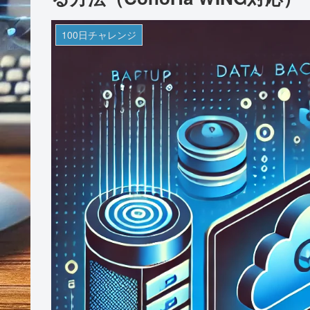
100日チャレンジ