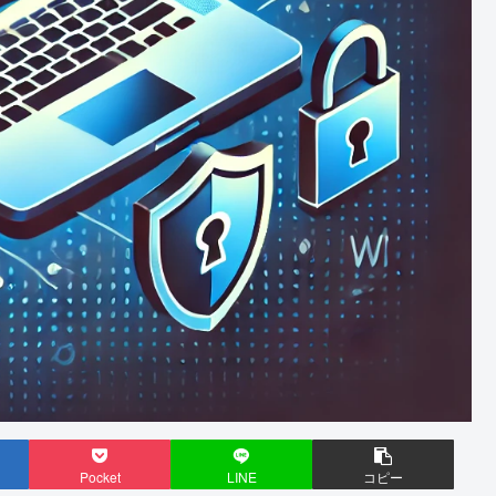
Pocket
LINE
コピー