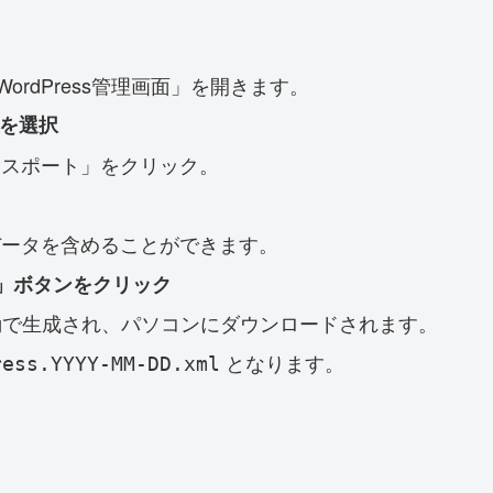
WordPress管理画面」を開きます。
」を選択
クスポート」をクリック。
データを含めることができます。
」ボタンをクリック
動で生成され、パソコンにダウンロードされます。
となります。
ress.YYYY-MM-DD.xml