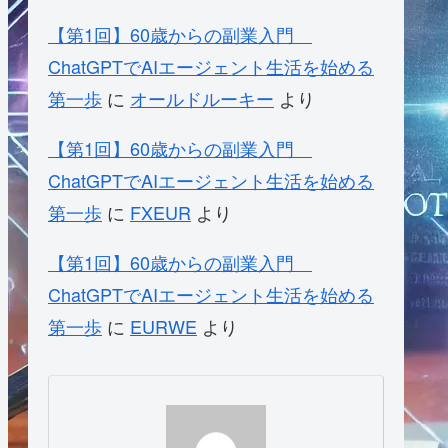
【第1回】60歳からの副業入門
ChatGPTでAIエージェント生活を始める
第一歩
に
オールドルーキー
より
【第1回】60歳からの副業入門
ChatGPTでAIエージェント生活を始める
第一歩
に
FXEUR
より
【第1回】60歳からの副業入門
ChatGPTでAIエージェント生活を始める
第一歩
に
EURWE
より