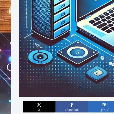
X
Facebook
はてブ