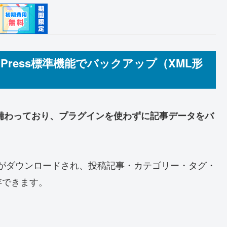
Press標準機能でバックアップ（XML形
能が備わっており、プラグインを使わずに記事データをバ
がダウンロードされ、投稿記事・カテゴリー・タグ・
存できます。