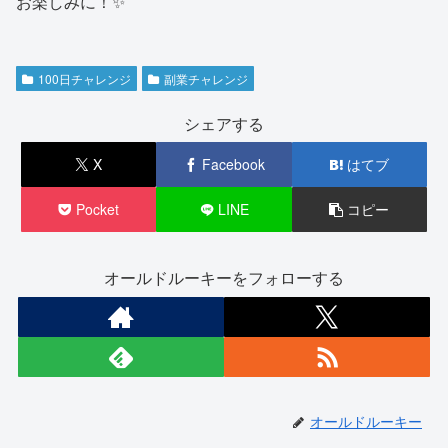
お楽しみに！✨
100日チャレンジ
副業チャレンジ
シェアする
X
Facebook
はてブ
Pocket
LINE
コピー
オールドルーキーをフォローする
オールドルーキー