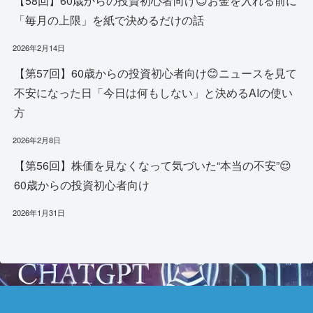
【58回】60歳からの投資初心者向け😊お金を入れる前に
「毎月の上限」を紙で決めるだけの話
2026年2月14日
【第57回】60歳からの投資初心者向け😊ニュースを見て
不安になった日「今日は何もしない」と決めるAIの使い
方
2026年2月8日
【第56回】株価を見なくなって気づいた“本当の不安”😌
60歳からの投資初心者向け
2026年1月31日