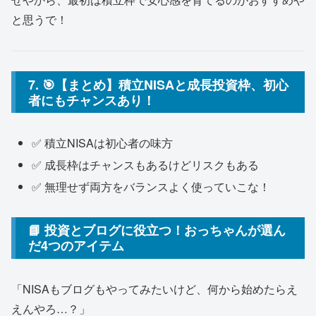
と思うで！
7. 🎯【まとめ】積立NISAと成長投資枠、初心
者にもチャンスあり！
✅ 積立NISAは初心者の味方
✅ 成長枠はチャンスもあるけどリスクもある
✅ 無理せず両方をバランスよく使っていこな！
📘 投資とブログに役立つ！おっちゃんが選ん
だ4つのアイテム
「NISAもブログもやってみたいけど、何から始めたらえ
えんやろ…？」