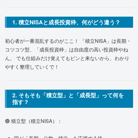
1. 積立NISAと成長投資枠、何がどう違う？
初心者が一番混乱するのがここ！ 「積立NISA」は長期・
コツコツ型、「成長投資枠」は自由度の高い投資枠やね
ん。 でも仕組みだけ覚えてもピンと来ないから、わかり
やすく整理していくで！
2. そもそも「積立型」と「成長型」って何を
指す？
🟢 積立型（積立NISA）：