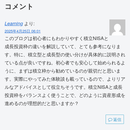
コメント
Learning
より:
2025年4月25日 06:01
このブログは初心者にもわかりやすく積立NISAと
成長投資枠の違いを解説していて、とても参考になりま
す。特に、積立型と成長型の使い分けが具体的に説明され
ている点が良いですね。初心者でも安心して始められるよ
うに、まずは積立枠から勧めているのが親切だと思いま
す。実際にやってみた体験談も載っているので、よりリア
ルなアドバイスとして役立ちそうです。積立NISAと成長
投資枠をバランスよく使うことで、どのように資産形成を
進めるのが理想的だと思いますか？
返信