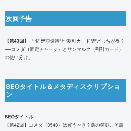
次回予告
【第43回】
「“固定額優待”と“割引カード型”どっちが得？
──コメダ（固定チャージ）とサンマルク（割引カード）
の使い分け」
SEOタイトル＆メタディスクリプショ
ン
SEOタイトル
【第42回】コメダ（3543）は買うべき？孫の笑顔こそ最