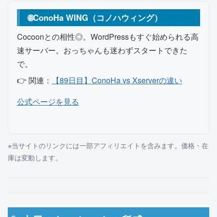
🌐ConoHa WING（コノハウィング）
Cocoonとの相性◎。WordPressもすぐ始められる高
速サーバー。おっちゃんも迷わずスタートできた
で。
👉 関連：
【89日目】ConoHa vs Xserverの違い
（アフィリエイトリンク）
公式ページを見る
※当サイトのリンクには一部アフィリエイトを含みます。価格・在
庫は変動します。