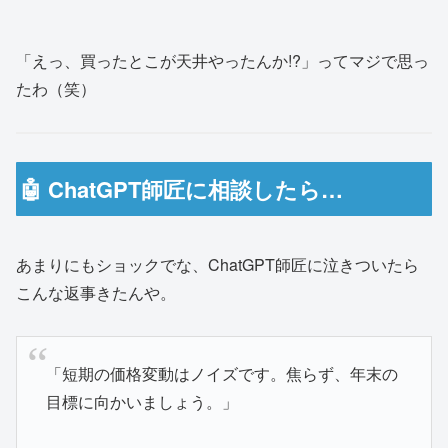
「えっ、買ったとこが天井やったんか!?」ってマジで思っ
たわ（笑）
🤖 ChatGPT師匠に相談したら…
あまりにもショックでな、ChatGPT師匠に泣きついたら
こんな返事きたんや。
「短期の価格変動はノイズです。焦らず、年末の
目標に向かいましょう。」