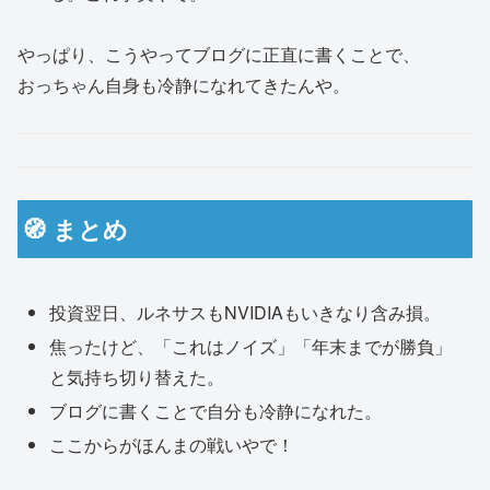
やっぱり、こうやってブログに正直に書くことで、
おっちゃん自身も冷静になれてきたんや。
🧭 まとめ
投資翌日、ルネサスもNVIDIAもいきなり含み損。
焦ったけど、「これはノイズ」「年末までが勝負」
と気持ち切り替えた。
ブログに書くことで自分も冷静になれた。
ここからがほんまの戦いやで！