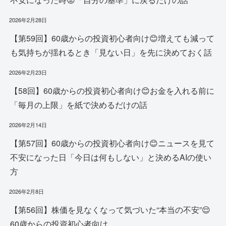
2026年2月28日
【第59回】60歳からの投資初心者向け😊増えても減って
も気持ちが揺れるとき「見ない日」を先に決めておく話
2026年2月23日
【58回】60歳からの投資初心者向け😊お金を入れる前に
「毎月の上限」を紙で決めるだけの話
2026年2月14日
【第57回】60歳からの投資初心者向け😊ニュースを見て
不安になった日「今日は何もしない」と決めるAIの使い
方
2026年2月8日
【第56回】株価を見なくなって気づいた“本当の不安”😌
60歳からの投資初心者向け