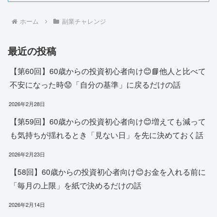
ホーム
副業チャレンジ
最近の投稿
【第60回】60歳からの投資初心者向け😊📘他人と比べて
不安になった時😟「自分の基準」に戻るだけの話
2026年2月28日
【第59回】60歳からの投資初心者向け😊増えても減って
も気持ちが揺れるとき「見ない日」を先に決めておく話
2026年2月23日
【58回】60歳からの投資初心者向け😊お金を入れる前に
「毎月の上限」を紙で決めるだけの話
2026年2月14日