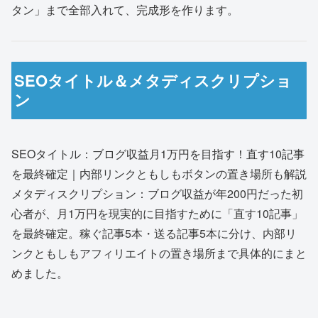
タン」まで全部入れて、完成形を作ります。
SEOタイトル＆メタディスクリプショ
ン
SEOタイトル：ブログ収益月1万円を目指す！直す10記事
を最終確定｜内部リンクともしもボタンの置き場所も解説
メタディスクリプション：ブログ収益が年200円だった初
心者が、月1万円を現実的に目指すために「直す10記事」
を最終確定。稼ぐ記事5本・送る記事5本に分け、内部リ
ンクともしもアフィリエイトの置き場所まで具体的にまと
めました。