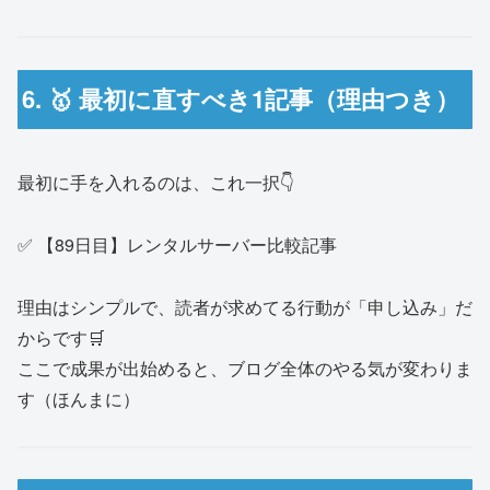
6. 🥇 最初に直すべき1記事（理由つき）
最初に手を入れるのは、これ一択👇
✅ 【89日目】レンタルサーバー比較記事
理由はシンプルで、読者が求めてる行動が「申し込み」だ
からです🛒
ここで成果が出始めると、ブログ全体のやる気が変わりま
す（ほんまに）