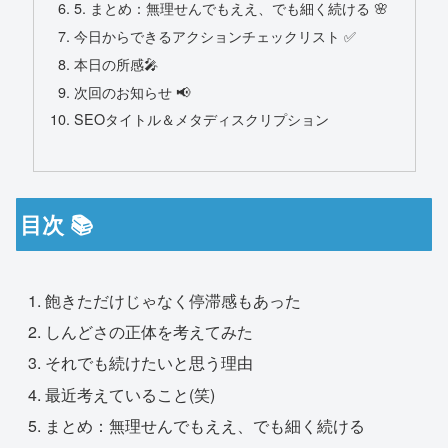
5. まとめ：無理せんでもええ、でも細く続ける 🌸
今日からできるアクションチェックリスト ✅
本日の所感🎤
次回のお知らせ 📢
SEOタイトル＆メタディスクリプション
目次 📚
飽きただけじゃなく停滞感もあった
しんどさの正体を考えてみた
それでも続けたいと思う理由
最近考えていること(笑)
まとめ：無理せんでもええ、でも細く続ける