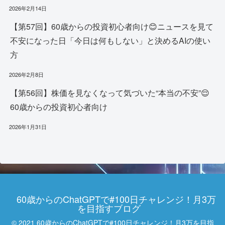
2026年2月14日
【第57回】60歳からの投資初心者向け😊ニュースを見て
不安になった日「今日は何もしない」と決めるAIの使い
方
2026年2月8日
【第56回】株価を見なくなって気づいた“本当の不安”😌
60歳からの投資初心者向け
2026年1月31日
60歳からのChatGPTで#100日チャレンジ！月3万
を目指すブログ
© 2021 60歳からのChatGPTで#100日チャレンジ！月3万を目指