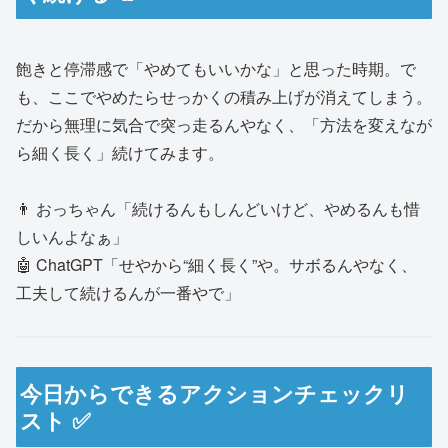
飽きと停滞感で「やめてもいいかな」と思った時期。で
も、ここでやめたらせっかくの積み上げが消えてしまう。
だから無理に気合で突っ走るんやなく、「方法を変えなが
ら細く長く」続けてみます。
👨 おっちゃん「続けるんもしんどいけど、やめるんも惜
しいんよなぁ」
🤖 ChatGPT「せやから“細く長く”や。サボるんやなく、
工夫して続けるんが一番やで」
今日からできるアクションチェックリ
スト ✅