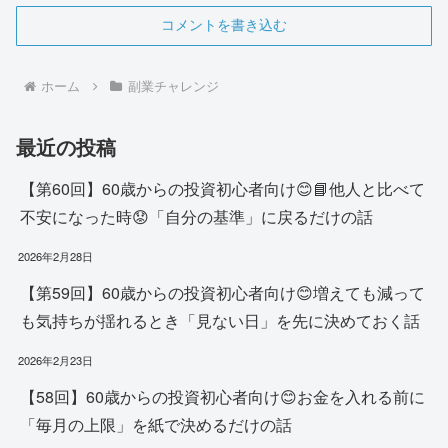
コメントを書き込む
ホーム
副業チャレンジ
最近の投稿
【第60回】60歳からの投資初心者向け😊📘他人と比べて
不安になった時😟「自分の基準」に戻るだけの話
2026年2月28日
【第59回】60歳からの投資初心者向け😊増えても減って
も気持ちが揺れるとき「見ない日」を先に決めておく話
2026年2月23日
【58回】60歳からの投資初心者向け😊お金を入れる前に
「毎月の上限」を紙で決めるだけの話