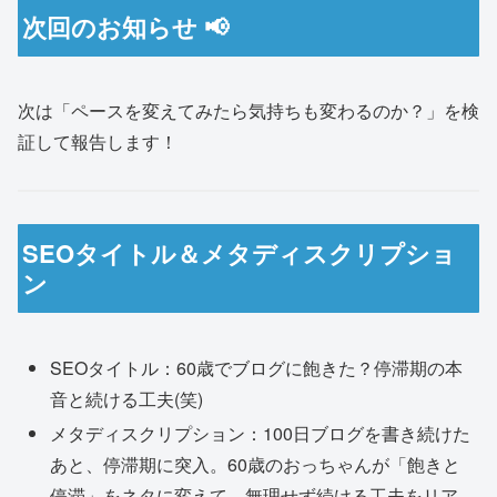
次回のお知らせ 📢
次は「ペースを変えてみたら気持ちも変わるのか？」を検
証して報告します！
SEOタイトル＆メタディスクリプショ
ン
SEOタイトル：60歳でブログに飽きた？停滞期の本
音と続ける工夫(笑)
メタディスクリプション：100日ブログを書き続けた
あと、停滞期に突入。60歳のおっちゃんが「飽きと
停滞」をネタに変えて、無理せず続ける工夫をリア