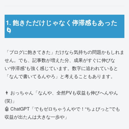
1. 飽きただけじゃなく停滞感もあった
🌀
「ブログに飽きてきた」だけなら気持ちの問題かもしれま
せん。でも、記事数が増えた分、成果がすぐに伸びな
い“停滞感”も強く感じています。数字に追われていると
「なんで書いてるんやろ」と考えることもあります。
👨 おっちゃん「なんや、全然PVも収益も伸びへんやん
(笑)」
🤖 ChatGPT「でもゼロちゃうんやで！“ちょびっと”でも
収益が出たんは大きな一歩や」