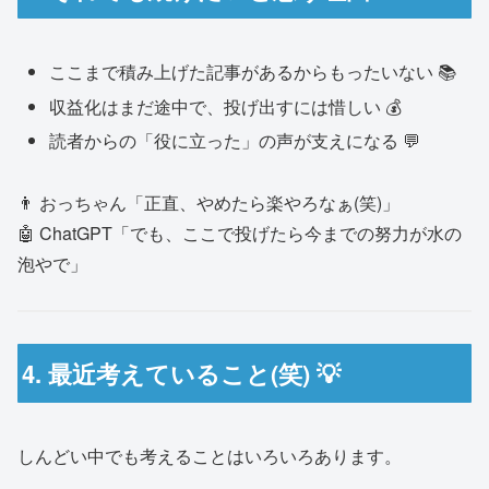
ここまで積み上げた記事があるからもったいない 📚
収益化はまだ途中で、投げ出すには惜しい 💰
読者からの「役に立った」の声が支えになる 💬
👨 おっちゃん「正直、やめたら楽やろなぁ(笑)」
🤖 ChatGPT「でも、ここで投げたら今までの努力が水の
泡やで」
4. 最近考えていること(笑) 💡
しんどい中でも考えることはいろいろあります。