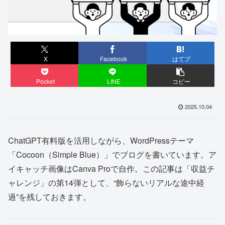
X
Facebook
はてブ
Pocket
LINE
コピー
2025.10.04
ChatGPT有料版を活用しながら、WordPressテーマ
「Cocoon（Simple Blue）」でブログを書いています。ア
イキャッチ画像はCanva Proで自作。この記事は「収益チ
ャレンジ」の第14弾として、“飾らないリアルな途中経
過”を残しておきます。