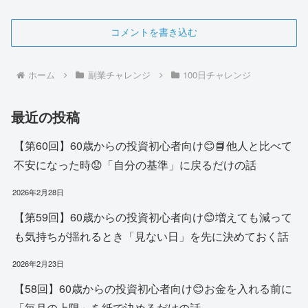
コメントを書き込む
ホーム
副業チャレンジ
100日チャレンジ
最近の投稿
【第60回】60歳からの投資初心者向け😊📘他人と比べて
不安になった時😟「自分の基準」に戻るだけの話
2026年2月28日
【第59回】60歳からの投資初心者向け😊増えても減って
も気持ちが揺れるとき「見ない日」を先に決めておく話
2026年2月23日
【58回】60歳からの投資初心者向け😊お金を入れる前に
「毎月の上限」を紙で決めるだけの話