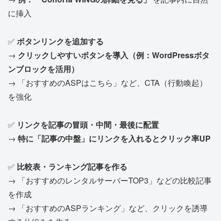
に挿入
✅
ボタンリンクを追加する
→
クリックしやすいボタンを導入（例：WordPressボタ
ンブロックを活用）
→ 「おすすめのASPはこちら」など、CTA（行動喚起）
を強化
✅
リンクを記事の冒頭・中間・最後に配置
→
特に「記事の中盤」にリンクを入れるとクリック率UP
✅
比較表・ランキング記事を作る
→ 「おすすめのレンタルサーバーTOP3」などの比較記事
を作成
→ 「おすすめのASPランキング」など、クリックを誘導