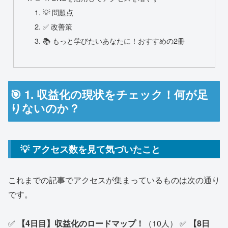
💡 問題点
✅ 改善策
📚 もっと学びたいあなたに！おすすめの2冊
🎯 1. 収益化の現状をチェック！何が足
りないのか？
💡 アクセス数を見て気づいたこと
これまでの記事でアクセスが集まっているものは次の通り
です。
✅
【4日目】収益化のロードマップ！
（10人） ✅
【8日