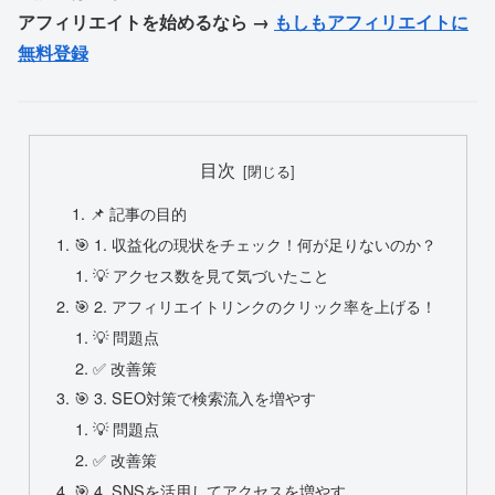
アフィリエイトを始めるなら →
もしもアフィリエイトに
無料登録
目次
📌 記事の目的
🎯 1. 収益化の現状をチェック！何が足りないのか？
💡 アクセス数を見て気づいたこと
🎯 2. アフィリエイトリンクのクリック率を上げる！
💡 問題点
✅ 改善策
🎯 3. SEO対策で検索流入を増やす
💡 問題点
✅ 改善策
🎯 4. SNSを活用してアクセスを増やす