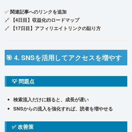
✅
関連記事へのリンクを追加
🔗
【4日目】収益化のロードマップ
🔗
【17日目】アフィリエイトリンクの貼り方
🎯 4. SNSを活用してアクセスを増やす
💡 問題点
検索流入だけに頼ると、成長が遅い
SNSからの流入を強化すれば、読者を増やせる
✅ 改善策