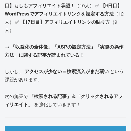
目】もしもアフィリエイト承認！
（10人） ✅
【9日目】
WordPressでアフィリエイトリンクを設定する方法
（12
人） ✅
【17日目】アフィリエイトリンクの貼り方
（9
人）
→
「収益化の全体像」「ASPの設定方法」「実際の操作
方法」に関する記事が読まれている！
しかし、
アクセスが少ない＝検索流入がまだ弱い
という
課題があります。
次の施策で
「検索される記事」＆「クリックされるアフ
ィリエイト」
を強化していきます！