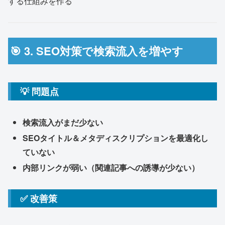
する仕組みを作る
🎯 3. SEO対策で検索流入を増やす
💡 問題点
検索流入がまだ少ない
SEOタイトル＆メタディスクリプションを最適化し
ていない
内部リンクが弱い（関連記事への誘導が少ない）
✅ 改善策