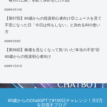
2026年2月14日
【第57回】60歳からの投資初心者向け😊ニュースを見て
不安になった日「今日は何もしない」と決めるAIの使い
方
2026年2月8日
【第56回】株価を見なくなって気づいた“本当の不安”😌
60歳からの投資初心者向け
2026年1月31日
60歳からのChatGPTで#100日チャレンジ！月3万
を目指すブログ