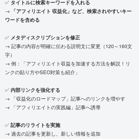
✅
タイトルに検索キーワードを入れる
→
「アフィリエイト 収益化」など、検索されやすいキー
ワードを含める
✅
メタディスクリプションを修正
→ 記事の内容が明確に伝わる説明文に変更（120～160文
字）
→ 例：「アフィリエイト収益を加速する方法を解説！リ
ンクの貼り方やSEO対策も紹介」
✅
内部リンクを強化する
→ 「収益化のロードマップ」記事へのリンクを増やす
→ 「アフィリエイトの実践編」記事へ誘導
✅
記事のリライトを実施
→ 過去の記事を更新し、新しい情報を追加