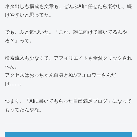
ネタ出しも構成も文章も、ぜんぶAIに任せたら楽やし、続
けやすいと思ってた。
でも、ふと気づいた。「これ、誰に向けて書いてるんや
ろ？」って。
検索流入も少なくて、アフィリエイトも全然クリックされ
へん。
アクセスはおっちゃん自身とXのフォロワーさんだ
け……。
つまり、「AIに書いてもらった自己満足ブログ」になって
もうてたんやな。