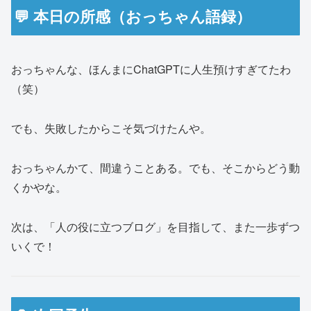
💬 本日の所感（おっちゃん語録）
おっちゃんな、ほんまにChatGPTに人生預けすぎてたわ
（笑）
でも、失敗したからこそ気づけたんや。
おっちゃんかて、間違うことある。でも、そこからどう動
くかやな。
次は、「人の役に立つブログ」を目指して、また一歩ずつ
いくで！