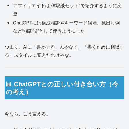
アフィリエイトは“体験談セット”で紹介するように変
更
ChatGPTには構成相談やキーワード候補、見出し例
など“相談役”として使うようにした
つまり、AIに「書かせる」んやなく、「書くために相談す
る」スタイルに変えたわけやな。
📊 ChatGPTとの正しい付き合い方（今
の考え）
今なら、こう言える。