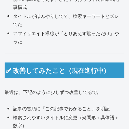
事構成
タイトルがぼんやりしてて、検索キーワードとズレ
てた
アフィリエイト導線が「とりあえず貼っただけ」や
った
✅ 改善してみたこと（現在進行中）
最近は、下記のように少しずつ改善してるで。
記事の冒頭に「この記事でわかること」を明記
検索されやすいタイトルに変更（疑問形＋具体語＋
数字）