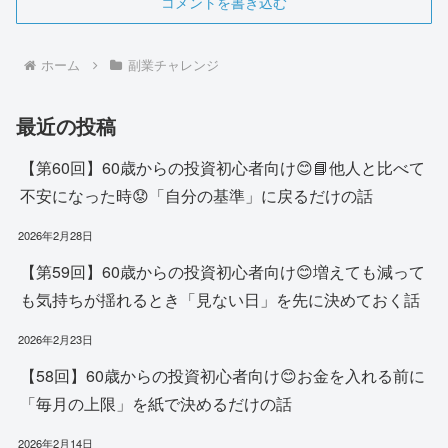
コメントを書き込む
ホーム
副業チャレンジ
最近の投稿
【第60回】60歳からの投資初心者向け😊📘他人と比べて
不安になった時😟「自分の基準」に戻るだけの話
2026年2月28日
【第59回】60歳からの投資初心者向け😊増えても減って
も気持ちが揺れるとき「見ない日」を先に決めておく話
2026年2月23日
【58回】60歳からの投資初心者向け😊お金を入れる前に
「毎月の上限」を紙で決めるだけの話
2026年2月14日