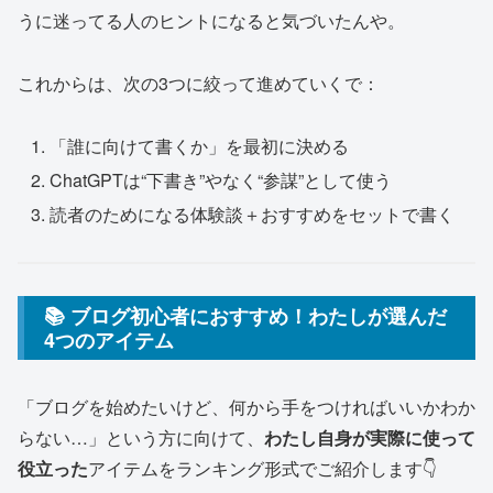
うに迷ってる人のヒントになると気づいたんや。
これからは、次の3つに絞って進めていくで：
「誰に向けて書くか」を最初に決める
ChatGPTは“下書き”やなく“参謀”として使う
読者のためになる体験談＋おすすめをセットで書く
📚 ブログ初心者におすすめ！わたしが選んだ
4つのアイテム
「ブログを始めたいけど、何から手をつければいいかわか
らない…」という方に向けて、
わたし自身が実際に使って
役立った
アイテムをランキング形式でご紹介します👇