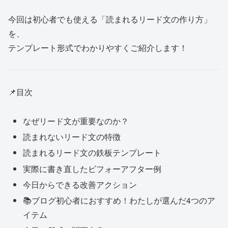
今回は初心者でも使える「読まれるリード文の作り方」
を、
テンプレート形式でわかりやすくご紹介します！
📌目次
なぜリード文が重要なのか？
読まれないリード文の特徴
読まれるリード文の鉄板テンプレート
実際に書き直したビフォーアフター例
今日からできる改善アクション
📚ブログ初心者におすすめ！わたしが選んだ4つのア
イテム