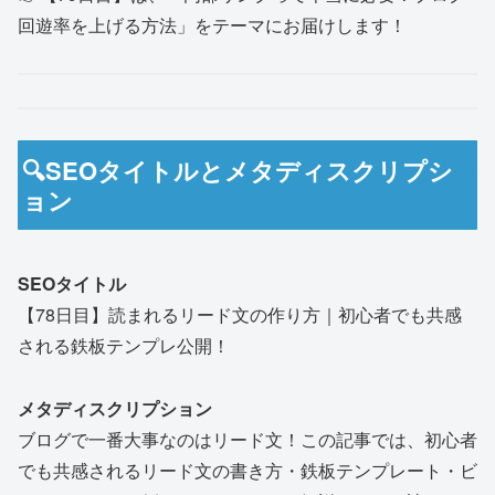
回遊率を上げる方法」をテーマにお届けします！
🔍SEOタイトルとメタディスクリプシ
ョン
SEOタイトル
【78日目】読まれるリード文の作り方｜初心者でも共感
される鉄板テンプレ公開！
メタディスクリプション
ブログで一番大事なのはリード文！この記事では、初心者
でも共感されるリード文の書き方・鉄板テンプレート・ビ