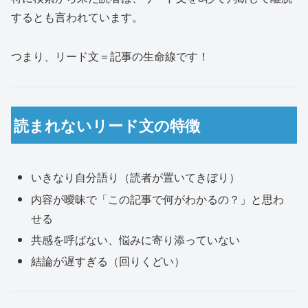
するとも言われています。
つまり、リード文＝記事の生命線です！
読まれないリード文の特徴
いきなり自分語り（読者が置いてきぼり）
内容が曖昧で「この記事で何がわかるの？」と思わ
せる
共感を呼ばない、悩みに寄り添っていない
結論が遅すぎる（回りくどい）