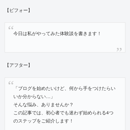
【ビフォー】
今日は私がやってみた体験談を書きます！
【アフター】
「ブログを始めたいけど、何から手をつけたらい
いか分からない…」
そんな悩み、ありませんか？
この記事では、初心者でも迷わず始められる4つ
のステップをご紹介します！