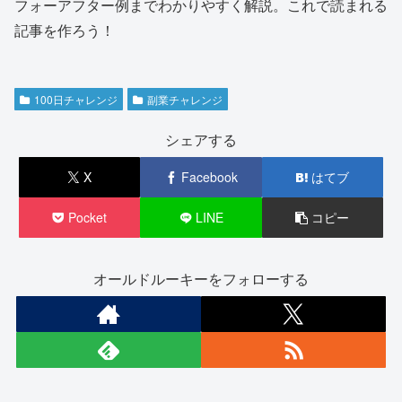
フォーアフター例までわかりやすく解説。これで読まれる
記事を作ろう！
100日チャレンジ
副業チャレンジ
シェアする
X
Facebook
はてブ
Pocket
LINE
コピー
オールドルーキーをフォローする