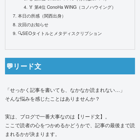
🏅 第4位 ConoHa WING（コノハウイング）
本日の所感（関西出身）
次回のお知らせ
🔍SEOタイトルとメタディスクリプション
💬リード文
「せっかく記事を書いても、なかなか読まれない…」
そんな悩みを感じたことはありませんか？
実は、ブログで一番大事なのは【リード文】。
ここで読者の心をつかめるかどうかで、記事の最後まで読
まれるかが決まります。