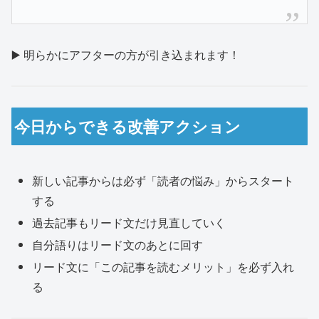
▶️ 明らかにアフターの方が引き込まれます！
今日からできる改善アクション
新しい記事からは必ず「読者の悩み」からスタート
する
過去記事もリード文だけ見直していく
自分語りはリード文のあとに回す
リード文に「この記事を読むメリット」を必ず入れ
る