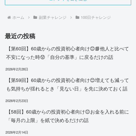
ホーム
副業チャレンジ
100日チャレンジ
最近の投稿
【第60回】60歳からの投資初心者向け😊📘他人と比べて
不安になった時😟「自分の基準」に戻るだけの話
2026年2月28日
【第59回】60歳からの投資初心者向け😊増えても減って
も気持ちが揺れるとき「見ない日」を先に決めておく話
2026年2月23日
【58回】60歳からの投資初心者向け😊お金を入れる前に
「毎月の上限」を紙で決めるだけの話
2026年2月14日