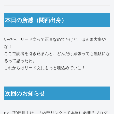
本日の所感（関西出身）
いや〜、リード文って正直なめてたけど、ほんま大事や
な！
ここで読者を引き込まんと、どんだけ頑張っても無駄にな
るって思ったわ。
これからはリード文にもっと魂込めていこ！
次回のお知らせ
👉【79日目】は、「内部リンクって本当に必要？ブログ