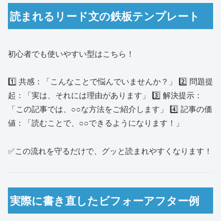
読まれるリード文の鉄板テンプレート
初心者でも使いやすい型はこちら！
1️⃣ 共感：「こんなことで悩んでいませんか？」 2️⃣ 問題提
起：「実は、それには理由があります」 3️⃣ 解決提示：
「この記事では、○○な方法をご紹介します」 4️⃣ 記事の価
値：「読むことで、○○できるようになります！」
✅この流れを守るだけで、グッと読まれやすくなります！
実際に書き直したビフォーアフター例