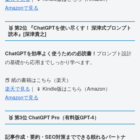
Amazonで見る
🥈 第2位 『ChatGPTを使い尽くす！ 深津式プロンプト
読本』[深津貴之]
ChatGPTを効率よく使うための必読書！
プロンプト設計
の基礎から応用までしっかり学べます。
📕 紙の書籍はこちら（楽天）
楽天で見る
｜ 📱 Kindle版はこちら（Amazon）
Amazonで見る
🥉 第3位 ChatGPT Pro（有料版GPT-4）
記事作成・要約・SEO対策までできる頼れるパートナ