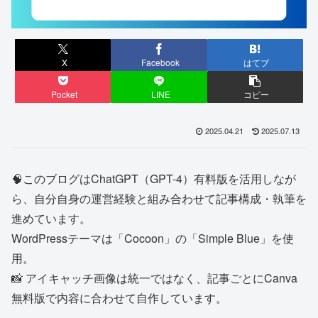
X
Facebook
はてブ
Pocket
LINE
コピー
2025.04.21
2025.07.13
🧠このブログはChatGPT（GPT-4）有料版を活用しなが
ら、自分自身の運営経験と組み合わせて記事構成・執筆を
進めています。
WordPressテーマは「Cocoon」の「Simple Blue」を使
用。
📸 アイキャッチ画像は統一ではなく、記事ごとにCanva
無料版で内容に合わせて自作しています。