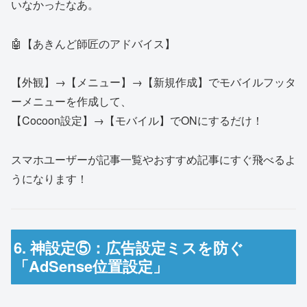
いなかったなあ。
🤖【あきんど師匠のアドバイス】
【外観】→【メニュー】→【新規作成】でモバイルフッタ
ーメニューを作成して、
【Cocoon設定】→【モバイル】でONにするだけ！
スマホユーザーが記事一覧やおすすめ記事にすぐ飛べるよ
うになります！
6. 神設定⑤：広告設定ミスを防ぐ
「AdSense位置設定」