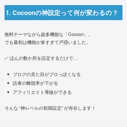
1. Cocoonの神設定って何が変わるの？
無料テーマながら超多機能な「Cocoon」。
でも最初は機能が多すぎて戸惑いました。
✅ ほんの数か所を設定するだけで…
ブログの見た目がプロっぽくなる
読者の離脱率が下がる
アフィリエイト導線ができる
そんな “神レベルの初期設定” が存在します！