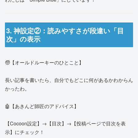
3. 神設定②：読みやすさが段違い「目
次」の表示
🧓【オールドルーキーのひとこと】
長い記事を書いたら、自分でもどこに何があるかわからん
かったわ。
🤖【あきんど師匠のアドバイス】
【Cocoon設定】→【目次】→【投稿ページで目次を表
示】にチェック！