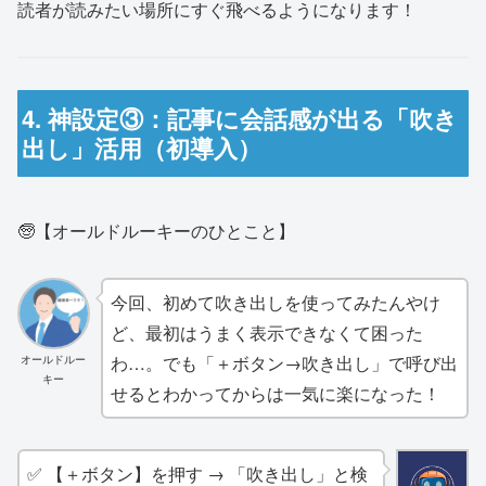
読者が読みたい場所にすぐ飛べるようになります！
4. 神設定③：記事に会話感が出る「吹き
出し」活用（初導入）
🧓【オールドルーキーのひとこと】
今回、初めて吹き出しを使ってみたんやけ
ど、最初はうまく表示できなくて困った
わ…。でも「＋ボタン→吹き出し」で呼び出
オールドルー
キー
せるとわかってからは一気に楽になった！
✅ 【＋ボタン】を押す → 「吹き出し」と検