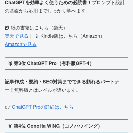
ChatGPTを効率よく使うための必読書！
プロンプト設計
の基礎から応用までしっかり学べます。
📕 紙の書籍はこちら（楽天）
楽天で見る
｜ 📱 Kindle版はこちら（Amazon）
Amazonで見る
🥉 第3位 ChatGPT Pro（有料版GPT-4）
記事作成・要約・SEO対策までできる頼れるパートナ
ー！
無料版とはレベルが違います。
👉
ChatGPT Proの詳細はこちら
🏅 第4位 ConoHa WING（コノハウイング）