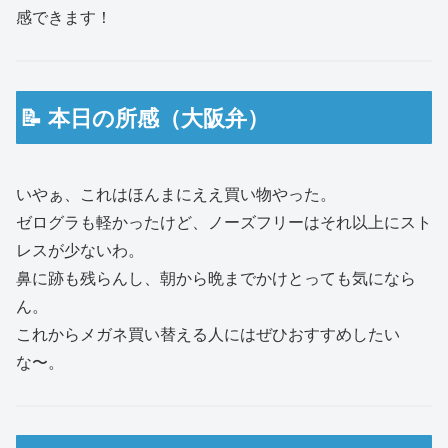
感できます！
📝 本日の所感（大阪弁）
いやぁ、これはほんまにええ買い物やった。
ゼログラも軽かったけど、ノーズフリーはそれ以上にスト
レスが少ないわ。
鼻に跡も残らんし、朝から晩までかけとっても気になら
ん。
これからメガネ買い替える人にはぜひおすすめしたい
な〜。