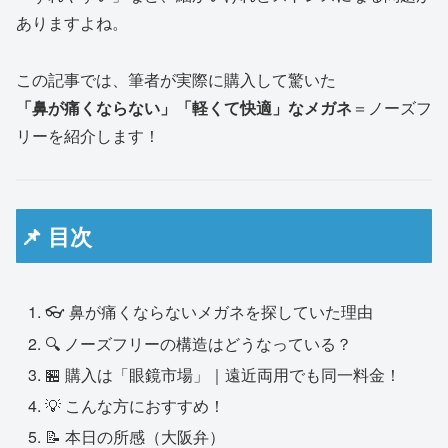
ありますよね。
この記事では、筆者が実際に購入して驚いた
「鼻が痛くならない」「軽くて快適」なメガネ
＝ノーズフ
リーを紹介します！
📌 目次
👓 鼻が痛くならないメガネを探していた理由
🔍 ノーズフリーの構造はどうなっている？
🏪 購入は「眼鏡市場」｜遠近両用でも同一料金！
💡 こんな方におすすめ！
📝 本日の所感（大阪弁）