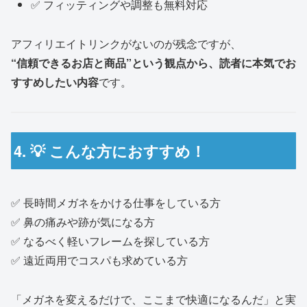
✅ フィッティングや調整も無料対応
アフィリエイトリンクがないのが残念ですが、
“信頼できるお店と商品”という観点から、読者に本気でお
すすめしたい内容
です。
4. 💡 こんな方におすすめ！
✅ 長時間メガネをかける仕事をしている方
✅ 鼻の痛みや跡が気になる方
✅ なるべく軽いフレームを探している方
✅ 遠近両用でコスパも求めている方
「メガネを変えるだけで、ここまで快適になるんだ」と実