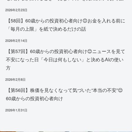
2026年2月23日
【58回】60歳からの投資初心者向け😊お金を入れる前に
「毎月の上限」を紙で決めるだけの話
2026年2月14日
【第57回】60歳からの投資初心者向け😊ニュースを見て
不安になった日「今日は何もしない」と決めるAIの使い
方
2026年2月8日
【第56回】株価を見なくなって気づいた“本当の不安”😌
60歳からの投資初心者向け
2026年1月31日