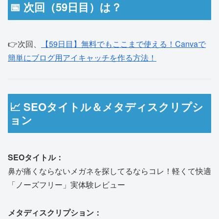
📅 次回（59日目）は？
👉次回、
【59日目】無料でもここまで使える！Canvaで
簡単にブログ用アイキャッチを作る方法！
📈 SEOタイトル＆メタディスクリプシ
ョン
SEOタイトル：
鼻が痛くならないメガネを探してるならコレ！軽くて快適
「ノーズフリー」実体験レビュー
メタディスクリプション：