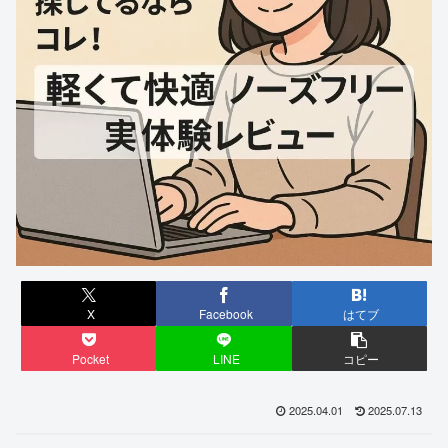
X
Facebook
はてブ
Pocket
LINE
コピー
2025.04.01
2025.07.13