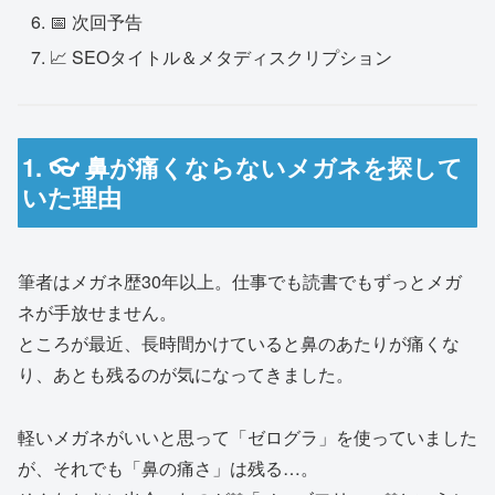
📅 次回予告
📈 SEOタイトル＆メタディスクリプション
1. 👓 鼻が痛くならないメガネを探して
いた理由
筆者はメガネ歴30年以上。仕事でも読書でもずっとメガ
ネが手放せません。
ところが最近、長時間かけていると鼻のあたりが痛くな
り、あとも残るのが気になってきました。
軽いメガネがいいと思って「ゼログラ」を使っていました
が、それでも「鼻の痛さ」は残る…。