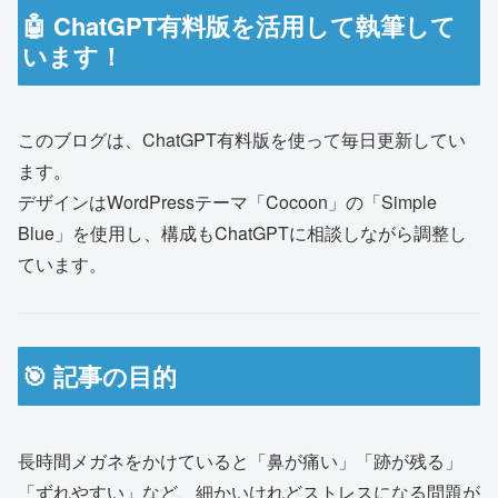
🤖 ChatGPT有料版を活用して執筆して
います！
このブログは、ChatGPT有料版を使って毎日更新してい
ます。
デザインはWordPressテーマ「Cocoon」の「Simple
Blue」を使用し、構成もChatGPTに相談しながら調整し
ています。
🎯 記事の目的
長時間メガネをかけていると「鼻が痛い」「跡が残る」
「ずれやすい」など、細かいけれどストレスになる問題が