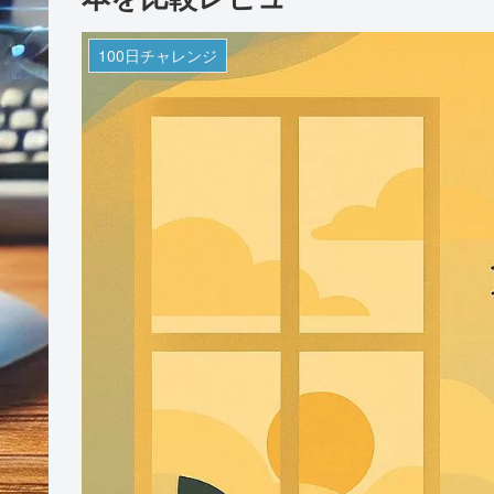
100日チャレンジ