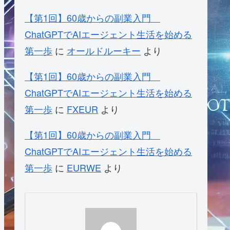
【第1回】60歳からの副業入門
ChatGPTでAIエージェント生活を始める
第一歩
に
オールドルーキー
より
【第1回】60歳からの副業入門
ChatGPTでAIエージェント生活を始める
第一歩
に
FXEUR
より
【第1回】60歳からの副業入門
ChatGPTでAIエージェント生活を始める
第一歩
に
EURWE
より