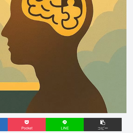
Pocket
LINE
コピー