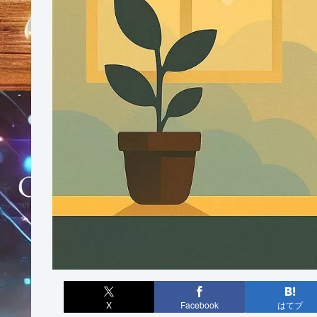
X
Facebook
はてブ