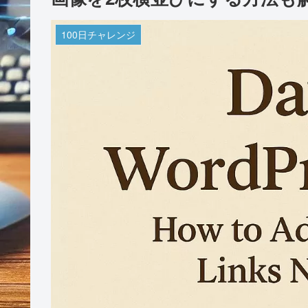
100日チャレンジ