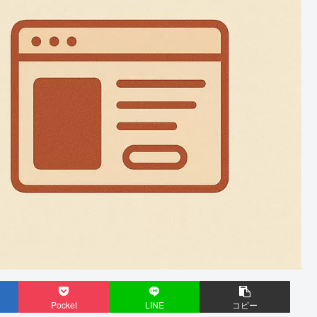
Pocket
LINE
コピー