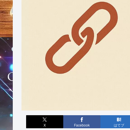
X
Facebook
はてブ