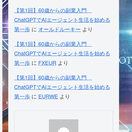
【第1回】60歳からの副業入門
ChatGPTでAIエージェント生活を始める
第一歩
に
オールドルーキー
より
【第1回】60歳からの副業入門
ChatGPTでAIエージェント生活を始める
第一歩
に
FXEUR
より
【第1回】60歳からの副業入門
ChatGPTでAIエージェント生活を始める
第一歩
に
EURWE
より