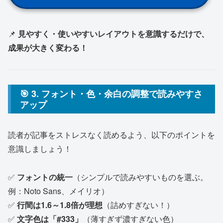
📌
見やすく・使いやすいレイアウトを意識するだけで、
成果が大きく変わる！
🎯 3. フォント・色・余白の調整で読みやすさ
アップ
読者が記事をストレスなく読めるよう、以下のポイントを
意識しましょう！
✅
フォントの統一
（シンプルで読みやすいものを選ぶ。
例：Noto Sans、メイリオ）
✅
行間は1.6～1.8倍が理想
（詰めすぎない！）
✅
文字色は「#333」
（薄すぎず濃すぎない色）