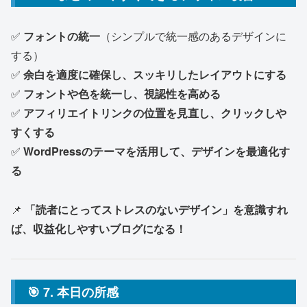
✅
フォントの統一
（シンプルで統一感のあるデザインに
する）
✅
余白を適度に確保し、スッキリしたレイアウトにする
✅
フォントや色を統一し、視認性を高める
✅
アフィリエイトリンクの位置を見直し、クリックしや
すくする
✅
WordPressのテーマを活用して、デザインを最適化す
る
📌
「読者にとってストレスのないデザイン」を意識すれ
ば、収益化しやすいブログになる！
🎯 7. 本日の所感