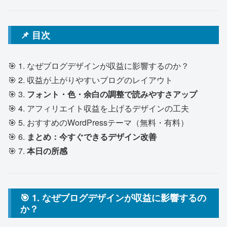
📌 目次
🎯 1. なぜブログデザインが収益に影響するのか？
🎯 2. 収益が上がりやすいブログのレイアウト
🎯 3.
フォント・色・余白の調整で読みやすさアップ
🎯 4. アフィリエイト収益を上げるデザインの工夫
🎯 5. おすすめのWordPressテーマ（無料・有料）
🎯 6.
まとめ：今すぐできるデザイン改善
🎯 7.
本日の所感
🎯 1. なぜブログデザインが収益に影響するの
か？