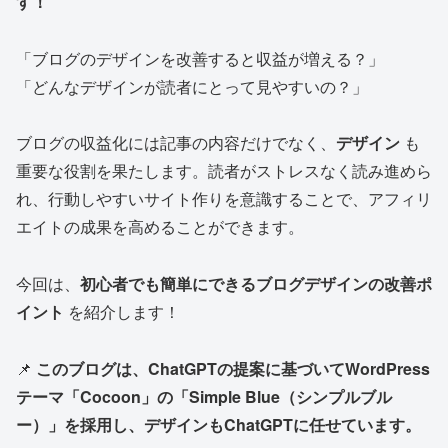
す！
「ブログのデザインを改善すると収益が増える？」
「どんなデザインが読者にとって見やすいの？」
ブログの収益化には記事の内容だけでなく、
デザイン
も
重要な役割を果たします。読者がストレスなく読み進めら
れ、行動しやすいサイト作りを意識することで、アフィリ
エイトの成果を高めることができます。
今回は、
初心者でも簡単にできるブログデザインの改善ポ
イント
を紹介します！
📌
このブログは、ChatGPTの提案に基づいてWordPress
テーマ「Cocoon」の「Simple Blue（シンプルブル
ー）」を採用し、デザインもChatGPTに任せています。