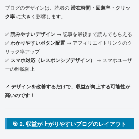
ブログのデザインは、読者の
滞在時間・回遊率・クリッ
ク率
に大きく影響します。
✅
読みやすいデザイン
→ 記事を最後まで読んでもらえる
✅
わかりやすいボタン配置
→ アフィリエイトリンクのク
リック率アップ
✅
スマホ対応（レスポンシブデザイン）
→ スマホユーザ
ーの離脱防止
📌
デザインを改善するだけで、収益が向上する可能性が
高いのです！
🎯 2. 収益が上がりやすいブログのレイアウト