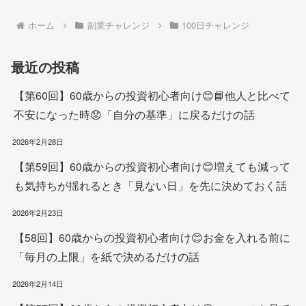
ホーム
副業チャレンジ
100日チャレンジ
最近の投稿
【第60回】60歳からの投資初心者向け😊📘他人と比べて
不安になった時😟「自分の基準」に戻るだけの話
2026年2月28日
【第59回】60歳からの投資初心者向け😊増えても減って
も気持ちが揺れるとき「見ない日」を先に決めておく話
2026年2月23日
【58回】60歳からの投資初心者向け😊お金を入れる前に
「毎月の上限」を紙で決めるだけの話
2026年2月14日