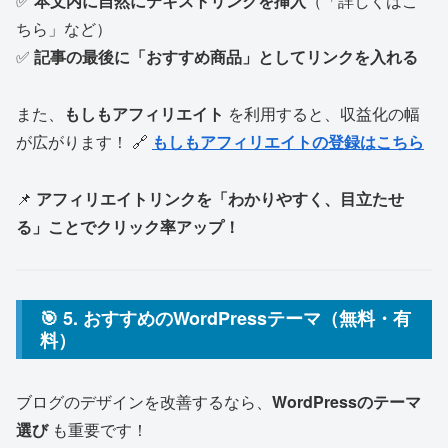
✅
本文内に自然にテキストリンクを挿入
（「詳しくはこ
ちら」など）
✅
記事の最後に「おすすめ商品」としてリンクを入れる
また、
もしもアフィリエイト
を利用すると、収益化の幅
が広がります！ 🔗
もしもアフィリエイトの登録はこちら
📌
アフィリエイトリンクを「わかりやすく、目立たせ
る」ことでクリック率アップ！
🎯 5. おすすめのWordPressテーマ（無料・有
料）
ブログのデザインを改善するなら、
WordPressのテーマ
選び
も重要です！