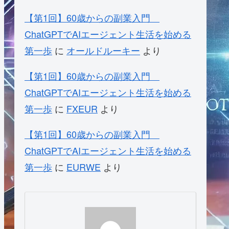
【第1回】60歳からの副業入門
ChatGPTでAIエージェント生活を始める
第一歩
に
オールドルーキー
より
【第1回】60歳からの副業入門
ChatGPTでAIエージェント生活を始める
第一歩
に
FXEUR
より
【第1回】60歳からの副業入門
ChatGPTでAIエージェント生活を始める
第一歩
に
EURWE
より