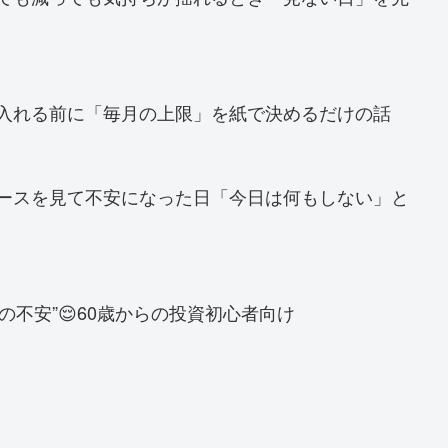
金を入れる前に「毎月の上限」を紙で決めるだけの話
ニュースを見て不安になった日「今日は何もしない」と
の不安”😌60歳からの投資初心者向け