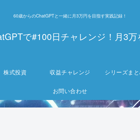
60歳からのChatGPTと一緒に月3万円を目指す実践記録！
atGPTで#100日チャレンジ！月
株式投資
収益チャレンジ
シリーズまと
お問い合わせ