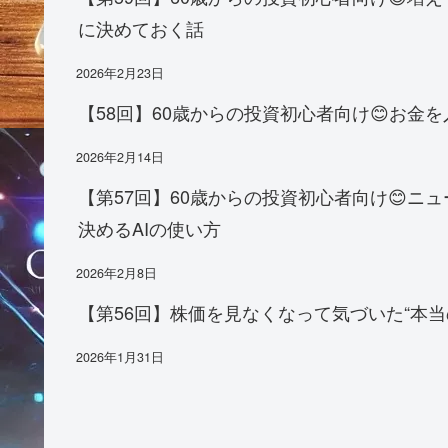
に決めておく話
2026年2月23日
【58回】60歳からの投資初心者向け😊お
2026年2月14日
【第57回】60歳からの投資初心者向け😊
決めるAIの使い方
2026年2月8日
【第56回】株価を見なくなって気づいた“本当
2026年1月31日