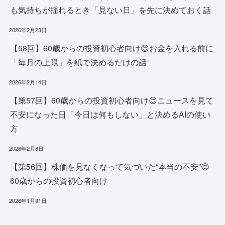
も気持ちが揺れるとき「見ない日」を先に決めておく話
2026年2月23日
【58回】60歳からの投資初心者向け😊お金を入れる前に
「毎月の上限」を紙で決めるだけの話
2026年2月14日
【第57回】60歳からの投資初心者向け😊ニュースを見て
不安になった日「今日は何もしない」と決めるAIの使い
方
2026年2月8日
【第56回】株価を見なくなって気づいた“本当の不安”😌
60歳からの投資初心者向け
2026年1月31日