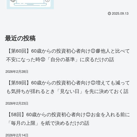
2025.09.13
最近の投稿
【第60回】60歳からの投資初心者向け😊📘他人と比べて
不安になった時😟「自分の基準」に戻るだけの話
2026年2月28日
【第59回】60歳からの投資初心者向け😊増えても減って
も気持ちが揺れるとき「見ない日」を先に決めておく話
2026年2月23日
【58回】60歳からの投資初心者向け😊お金を入れる前に
「毎月の上限」を紙で決めるだけの話
2026年2月14日