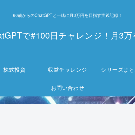
60歳からのChatGPTと一緒に月3万円を目指す実践記録！
atGPTで#100日チャレンジ！月
株式投資
収益チャレンジ
シリーズまと
お問い合わせ