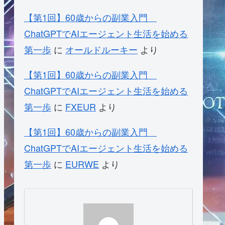
【第1回】60歳からの副業入門
ChatGPTでAIエージェント生活を始める
第一歩
に
オールドルーキー
より
【第1回】60歳からの副業入門
ChatGPTでAIエージェント生活を始める
第一歩
に
FXEUR
より
【第1回】60歳からの副業入門
ChatGPTでAIエージェント生活を始める
第一歩
に
EURWE
より