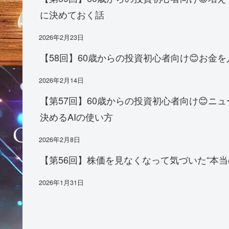
に決めておく話
2026年2月23日
【58回】60歳からの投資初心者向け😊お
2026年2月14日
【第57回】60歳からの投資初心者向け😊
決めるAIの使い方
2026年2月8日
【第56回】株価を見なくなって気づいた“本当
2026年1月31日