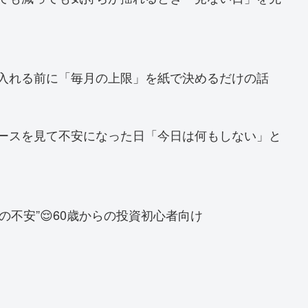
金を入れる前に「毎月の上限」を紙で決めるだけの話
ニュースを見て不安になった日「今日は何もしない」と
の不安”😌60歳からの投資初心者向け