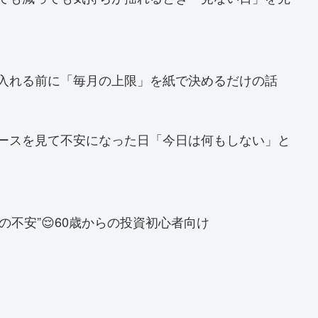
金を入れる前に「毎月の上限」を紙で決めるだけの話
ニュースを見て不安になった日「今日は何もしない」と
の不安”😌60歳からの投資初心者向け