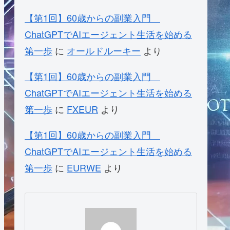
【第1回】60歳からの副業入門
ChatGPTでAIエージェント生活を始める
第一歩
に
オールドルーキー
より
【第1回】60歳からの副業入門
ChatGPTでAIエージェント生活を始める
第一歩
に
FXEUR
より
【第1回】60歳からの副業入門
ChatGPTでAIエージェント生活を始める
第一歩
に
EURWE
より