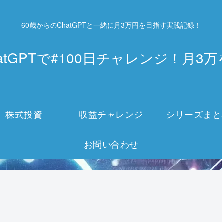
60歳からのChatGPTと一緒に月3万円を目指す実践記録！
atGPTで#100日チャレンジ！月
株式投資
収益チャレンジ
シリーズまと
お問い合わせ