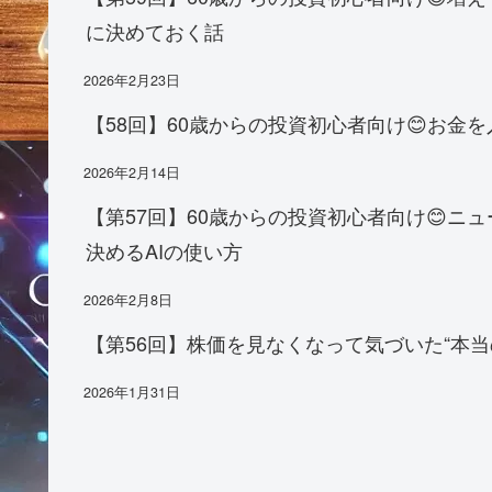
に決めておく話
2026年2月23日
【58回】60歳からの投資初心者向け😊お
2026年2月14日
【第57回】60歳からの投資初心者向け😊
決めるAIの使い方
2026年2月8日
【第56回】株価を見なくなって気づいた“本当
2026年1月31日