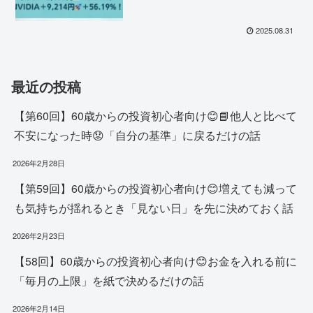
車半導体投資の最新動向✨
2025.08.31
最近の投稿
【第60回】60歳からの投資初心者向け😊📘他人と比べて
不安になった時😟「自分の基準」に戻るだけの話
2026年2月28日
【第59回】60歳からの投資初心者向け😊増えても減って
も気持ちが揺れるとき「見ない日」を先に決めておく話
2026年2月23日
【58回】60歳からの投資初心者向け😊お金を入れる前に
「毎月の上限」を紙で決めるだけの話
2026年2月14日