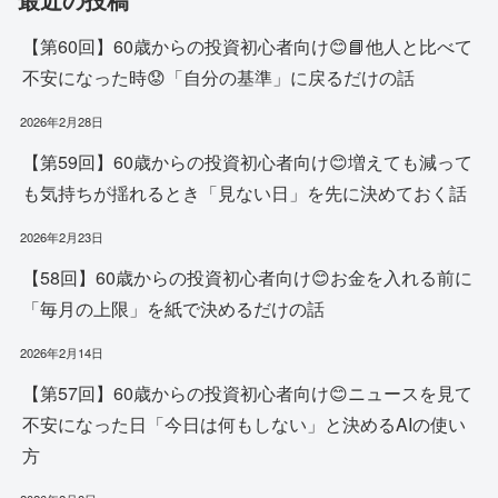
【第60回】60歳からの投資初心者向け😊📘他人と比べて
不安になった時😟「自分の基準」に戻るだけの話
2026年2月28日
【第59回】60歳からの投資初心者向け😊増えても減って
も気持ちが揺れるとき「見ない日」を先に決めておく話
2026年2月23日
【58回】60歳からの投資初心者向け😊お金を入れる前に
「毎月の上限」を紙で決めるだけの話
2026年2月14日
【第57回】60歳からの投資初心者向け😊ニュースを見て
不安になった日「今日は何もしない」と決めるAIの使い
方