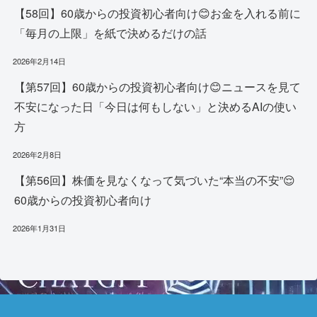
【58回】60歳からの投資初心者向け😊お金を入れる前に
「毎月の上限」を紙で決めるだけの話
2026年2月14日
【第57回】60歳からの投資初心者向け😊ニュースを見て
不安になった日「今日は何もしない」と決めるAIの使い
方
2026年2月8日
【第56回】株価を見なくなって気づいた“本当の不安”😌
60歳からの投資初心者向け
2026年1月31日