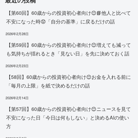
【第60回】60歳からの投資初心者向け😊📘他人と比べて
不安になった時😟「自分の基準」に戻るだけの話
2026年2月28日
【第59回】60歳からの投資初心者向け😊増えても減って
も気持ちが揺れるとき「見ない日」を先に決めておく話
2026年2月23日
【58回】60歳からの投資初心者向け😊お金を入れる前に
「毎月の上限」を紙で決めるだけの話
2026年2月14日
【第57回】60歳からの投資初心者向け😊ニュースを見て
不安になった日「今日は何もしない」と決めるAIの使い
方