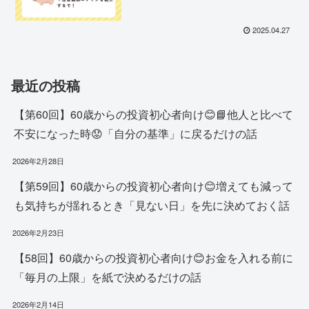
2025.04.27
最近の投稿
【第60回】60歳からの投資初心者向け😊📘他人と比べて
不安になった時😟「自分の基準」に戻るだけの話
2026年2月28日
【第59回】60歳からの投資初心者向け😊増えても減って
も気持ちが揺れるとき「見ない日」を先に決めておく話
2026年2月23日
【58回】60歳からの投資初心者向け😊お金を入れる前に
「毎月の上限」を紙で決めるだけの話
2026年2月14日