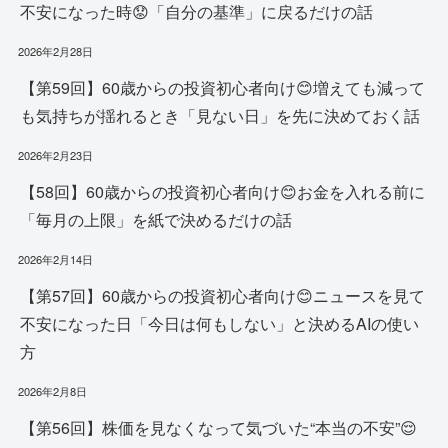
不安になった時😟「自分の基準」に戻るだけの話
2026年2月28日
【第59回】60歳からの投資初心者向け😊増えても減って
も気持ちが揺れるとき「見ない日」を先に決めておく話
2026年2月23日
【58回】60歳からの投資初心者向け😊お金を入れる前に
「毎月の上限」を紙で決めるだけの話
2026年2月14日
【第57回】60歳からの投資初心者向け😊ニュースを見て
不安になった日「今日は何もしない」と決めるAIの使い
方
2026年2月8日
【第56回】株価を見なくなって気づいた“本当の不安”😌