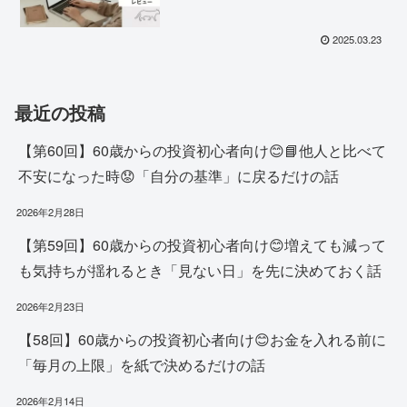
2025.03.23
最近の投稿
【第60回】60歳からの投資初心者向け😊📘他人と比べて
不安になった時😟「自分の基準」に戻るだけの話
2026年2月28日
【第59回】60歳からの投資初心者向け😊増えても減って
も気持ちが揺れるとき「見ない日」を先に決めておく話
2026年2月23日
【58回】60歳からの投資初心者向け😊お金を入れる前に
「毎月の上限」を紙で決めるだけの話
2026年2月14日