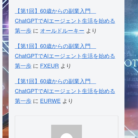
【第1回】60歳からの副業入門
ChatGPTでAIエージェント生活を始める
第一歩
に
オールドルーキー
より
【第1回】60歳からの副業入門
ChatGPTでAIエージェント生活を始める
第一歩
に
FXEUR
より
【第1回】60歳からの副業入門
ChatGPTでAIエージェント生活を始める
第一歩
に
EURWE
より