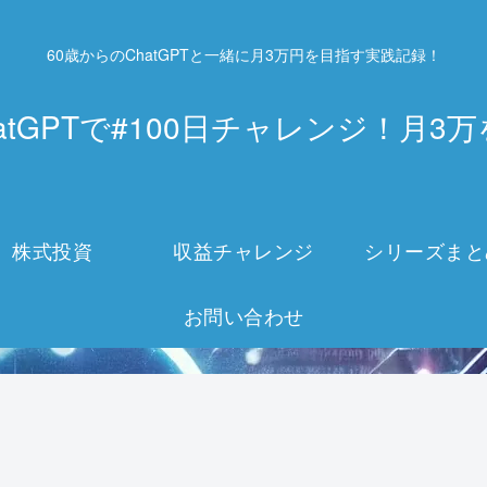
60歳からのChatGPTと一緒に月3万円を目指す実践記録！
atGPTで#100日チャレンジ！月
株式投資
収益チャレンジ
シリーズまと
お問い合わせ