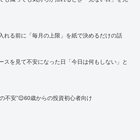
金を入れる前に「毎月の上限」を紙で決めるだけの話
ニュースを見て不安になった日「今日は何もしない」と
の不安”😌60歳からの投資初心者向け