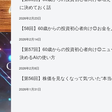
に決めておく話
2026年2月23日
【58回】60歳からの投資初心者向け😊お
2026年2月14日
【第57回】60歳からの投資初心者向け😊
決めるAIの使い方
2026年2月8日
【第56回】株価を見なくなって気づいた“本当
2026年1月31日