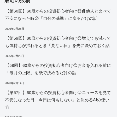
【第60回】60歳からの投資初心者向け😊📘他人と比べて
不安になった時😟「自分の基準」に戻るだけの話
2026年2月28日
【第59回】60歳からの投資初心者向け😊増えても減って
も気持ちが揺れるとき「見ない日」を先に決めておく話
2026年2月23日
【58回】60歳からの投資初心者向け😊お金を入れる前に
「毎月の上限」を紙で決めるだけの話
2026年2月14日
【第57回】60歳からの投資初心者向け😊ニュースを見て
不安になった日「今日は何もしない」と決めるAIの使い
方