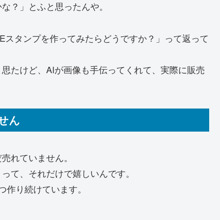
かな？」とふと思ったんや。
LINEスタンプを作ってみたらどうですか？」って返って
思たけど、AIが画像も手伝ってくれて、実際に販売
せん
だ売れていません。
」って、それだけで嬉しいんです。
つ作り続けています。