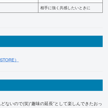
相手に強く共感したいときに
STORE）
ないので(笑)“趣味の延長”として楽しんできたおっ