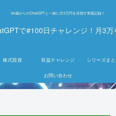
60歳からのChatGPTと一緒に月3万円を目指す実践記録！
atGPTで#100日チャレンジ！月
株式投資
収益チャレンジ
シリーズまと
お問い合わせ