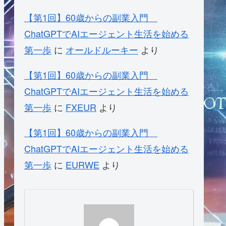
【第1回】60歳からの副業入門
ChatGPTでAIエージェント生活を始める
第一歩
に
オールドルーキー
より
【第1回】60歳からの副業入門
ChatGPTでAIエージェント生活を始める
第一歩
に
FXEUR
より
【第1回】60歳からの副業入門
ChatGPTでAIエージェント生活を始める
第一歩
に
EURWE
より